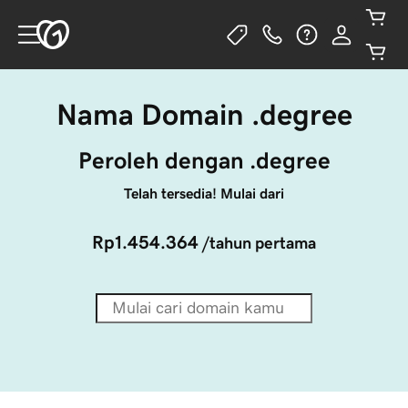
Nama Domain .degree
Peroleh dengan .degree
Telah tersedia! Mulai dari
Rp1.454.364
/tahun pertama