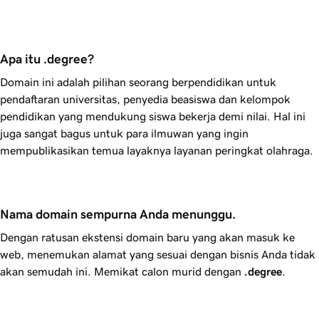
Apa itu .degree?
Domain ini adalah pilihan seorang berpendidikan untuk
pendaftaran universitas, penyedia beasiswa dan kelompok
pendidikan yang mendukung siswa bekerja demi nilai. Hal ini
juga sangat bagus untuk para ilmuwan yang ingin
mempublikasikan temua layaknya layanan peringkat olahraga.
Nama domain sempurna Anda menunggu.
Dengan ratusan ekstensi domain baru yang akan masuk ke
web, menemukan alamat yang sesuai dengan bisnis Anda tidak
akan semudah ini. Memikat calon murid dengan
.degree
.