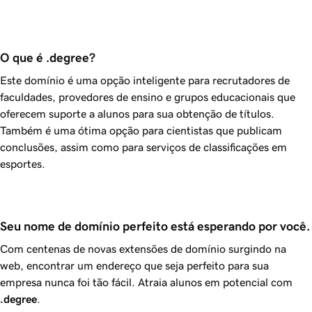
O que é .degree?
Este domínio é uma opção inteligente para recrutadores de
faculdades, provedores de ensino e grupos educacionais que
oferecem suporte a alunos para sua obtenção de títulos.
Também é uma ótima opção para cientistas que publicam
conclusões, assim como para serviços de classificações em
esportes.
Seu nome de domínio perfeito está esperando por você.
Com centenas de novas extensões de domínio surgindo na
web, encontrar um endereço que seja perfeito para sua
empresa nunca foi tão fácil. Atraia alunos em potencial com
.degree
.