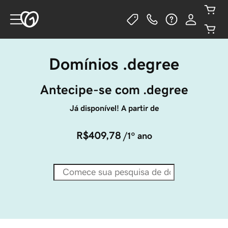
Domínios .degree
Antecipe-se com .degree
Já disponível! A partir de
R$409,78
/1º ano