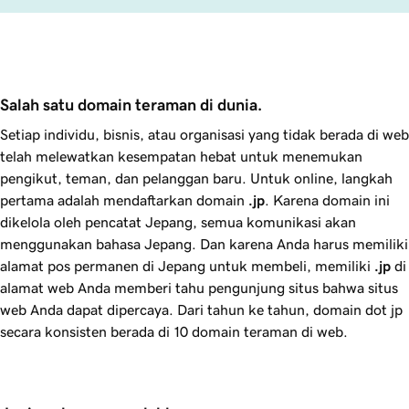
Salah satu domain teraman di dunia.
Setiap individu, bisnis, atau organisasi yang tidak berada di web
telah melewatkan kesempatan hebat untuk menemukan
pengikut, teman, dan pelanggan baru. Untuk online, langkah
pertama adalah mendaftarkan domain
.jp
. Karena domain ini
dikelola oleh pencatat Jepang, semua komunikasi akan
menggunakan bahasa Jepang. Dan karena Anda harus memiliki
alamat pos permanen di Jepang untuk membeli, memiliki
.jp
di
alamat web Anda memberi tahu pengunjung situs bahwa situs
web Anda dapat dipercaya. Dari tahun ke tahun, domain dot jp
secara konsisten berada di 10 domain teraman di web.