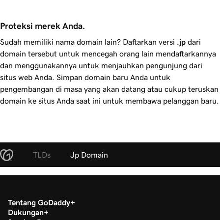
Proteksi merek Anda.
Sudah memiliki nama domain lain? Daftarkan versi
.jp
dari
domain tersebut untuk mencegah orang lain mendaftarkannya
dan menggunakannya untuk menjauhkan pengunjung dari
situs web Anda. Simpan domain baru Anda untuk
pengembangan di masa yang akan datang atau cukup teruskan
domain ke situs Anda saat ini untuk membawa pelanggan baru.
TLDs
Jp Domain
Tentang GoDaddy
Dukungan