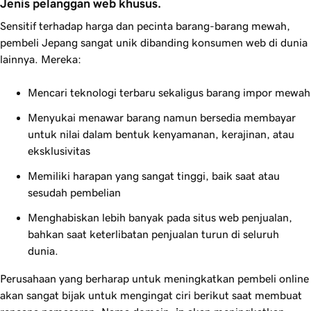
Jenis pelanggan web khusus.
Sensitif terhadap harga dan pecinta barang-barang mewah,
pembeli Jepang sangat unik dibanding konsumen web di dunia
lainnya. Mereka:
Mencari teknologi terbaru sekaligus barang impor mewah
Menyukai menawar barang namun bersedia membayar
untuk nilai dalam bentuk kenyamanan, kerajinan, atau
eksklusivitas
Memiliki harapan yang sangat tinggi, baik saat atau
sesudah pembelian
Menghabiskan lebih banyak pada situs web penjualan,
bahkan saat keterlibatan penjualan turun di seluruh
dunia.
Perusahaan yang berharap untuk meningkatkan pembeli online
akan sangat bijak untuk mengingat ciri berikut saat membuat