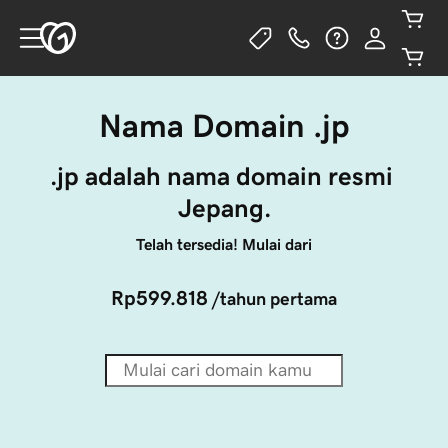
Nama Domain .jp
.jp adalah nama domain resmi 
Jepang.
Telah tersedia! Mulai dari
Rp599.818
/tahun pertama