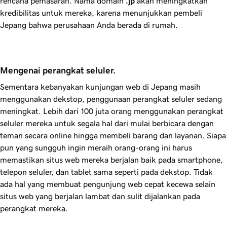
rencana pemasaran. Nama domain
.jp
akan meningkatkan
kredibilitas untuk mereka, karena menunjukkan pembeli
Jepang bahwa perusahaan Anda berada di rumah.
Mengenai perangkat seluler.
Sementara kebanyakan kunjungan web di Jepang masih
menggunakan dekstop, penggunaan perangkat seluler sedang
meningkat. Lebih dari
100
juta orang menggunakan perangkat
seluler mereka untuk segala hal dari mulai berbicara dengan
teman secara online hingga membeli barang dan layanan. Siapa
pun yang sungguh ingin meraih orang-orang ini harus
memastikan situs web mereka berjalan baik pada smartphone,
telepon seluler, dan tablet sama seperti pada dekstop. Tidak
ada hal yang membuat pengunjung web cepat kecewa selain
situs web yang berjalan lambat dan sulit dijalankan pada
perangkat mereka.