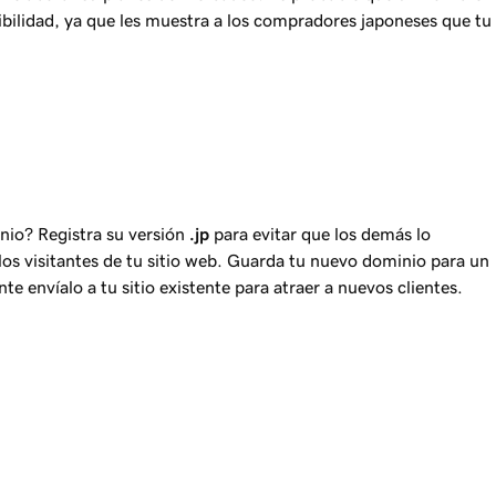
bilidad, ya que les muestra a los compradores japoneses que tu
nio? Registra su versión
.jp
para evitar que los demás lo
a los visitantes de tu sitio web. Guarda tu nuevo dominio para un
e envíalo a tu sitio existente para atraer a nuevos clientes.