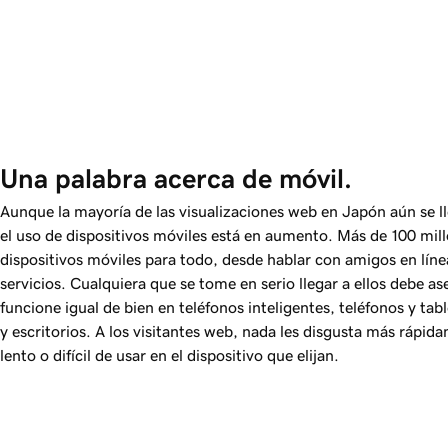
Una palabra acerca de móvil.
Aunque la mayoría de las visualizaciones web en Japón aún se lle
el uso de dispositivos móviles está en aumento. Más de
100
mill
dispositivos móviles para todo, desde hablar con amigos en lín
servicios. Cualquiera que se tome en serio llegar a ellos debe a
funcione igual de bien en teléfonos inteligentes, teléfonos y tabl
y escritorios. A los visitantes web, nada les disgusta más rápid
lento o difícil de usar en el dispositivo que elijan.