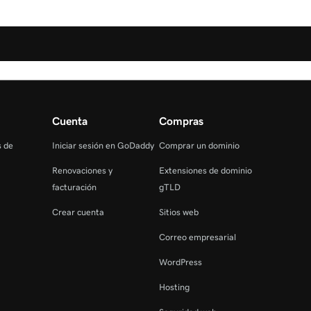
Cuenta
Compras
s de
Iniciar sesión en GoDaddy
Comprar un dominio
Renovaciones y
Extensiones de dominio
facturación
gTLD
Crear cuenta
Sitios web
Correo empresarial
WordPress
Hosting