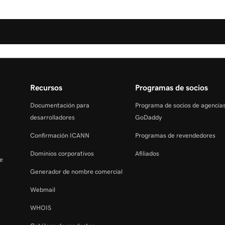
Recursos
Programas de socios
Documentación para
Programa de socios de agencia
desarrolladores
GoDaddy
Confirmación ICANN
Programas de revendedores
Dominios corporativos
Afiliados
de
Generador de nombre comercial
Webmail
WHOIS