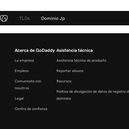
TLDs
Dominio Jp
Acerca de GoDaddy
Asistencia técnica
La empresa
Asistencia técnica de producto
Empleos
Reportar abusos
Comunícate con
Recursos
nosotros
Política de divulgación de datos de registro 
Legal
dominios
Centro de confianza