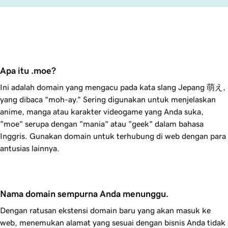
Apa itu .moe?
Ini adalah domain yang mengacu pada kata slang Jepang 萌え,
yang dibaca “moh-ay.” Sering digunakan untuk menjelaskan
anime, manga atau karakter videogame yang Anda suka,
"moe" serupa dengan "mania" atau "geek" dalam bahasa
Inggris. Gunakan domain untuk terhubung di web dengan para
antusias lainnya.
Nama domain sempurna Anda menunggu.
Dengan ratusan ekstensi domain baru yang akan masuk ke
web, menemukan alamat yang sesuai dengan bisnis Anda tidak