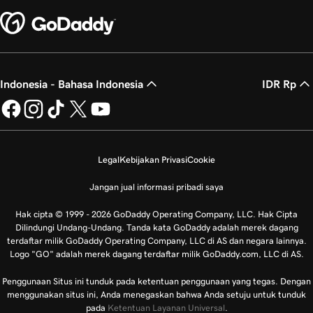
Indonesia - Bahasa Indonesia
IDR Rp
Legal
Kebijakan Privasi
Cookie
Jangan jual informasi pribadi saya
Hak cipta © 1999 - 2026 GoDaddy Operating Company, LLC. Hak Cipta
Dilindungi Undang-Undang. Tanda kata GoDaddy adalah merek dagang
terdaftar milik GoDaddy Operating Company, LLC di AS dan negara lainnya.
Logo "GO" adalah merek dagang terdaftar milik GoDaddy.com, LLC di AS.
Penggunaan Situs ini tunduk pada ketentuan penggunaan yang tegas. Dengan
menggunakan situs ini, Anda menegaskan bahwa Anda setuju untuk tunduk
pada
Ketentuan Layanan Universal
.