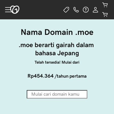
Nama Domain .moe
.moe berarti gairah dalam 
bahasa Jepang
Telah tersedia! Mulai dari
Rp454.364
/tahun pertama