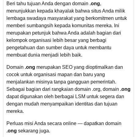
Beri tahu tujuan Anda dengan domain
.ong
,
menunjukkan kepada khayalak bahwa situs Anda milik
lembaga swadaya masyarakat yang berkomitmen untuk
memberi sumbangsih kepada komunitas mereka. Ini
merupakan petunjuk bahwa Anda adalah bagian dari
kelompok organisasi lebih besar yang berbagi
pengetahuan dan sumber daya untuk membantu
membuat dunia menjadi lebih baik.
Domain
.ong
merupakan SEO yang dioptimalkan dan
cocok untuk organisasi mapan dan baru yang
menjalankan misinya tanpa gangguan pemerintah.
Sebagai bagian dari rangkaian domain .org, domain
.ong
dapat digunakan oleh berbagai LSM untuk segera dan
dengan mudah menyampaikan identitas dan tujuan
mereka.
Perluas misi Anda secara online — dapatkan domain
.ong
sekarang juga.