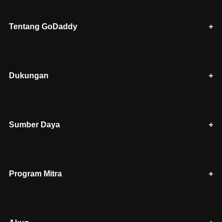
Tentang GoDaddy
Dukungan
Sumber Daya
Program Mitra