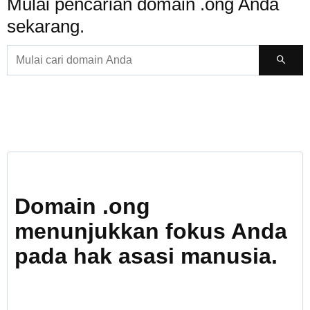
Mulai pencarian domain .ong Anda
sekarang.
Domain .ong
menunjukkan fokus Anda
pada hak asasi manusia.