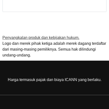
Penyangkalan produk dan kebijakan hukum.
Logo dan merek pihak ketiga adalah merek dagang terdaftar
dari masing-masing pemiliknya. Semua hak dilindungi
undang-undang.
Harga termasuk pajak dan biaya ICANN yang berlaku.