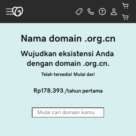
Nama domain .org.cn
Wujudkan eksistensi Anda 
dengan domain .org.cn.
Telah tersedia! Mulai dari
Rp178.393
/tahun pertama