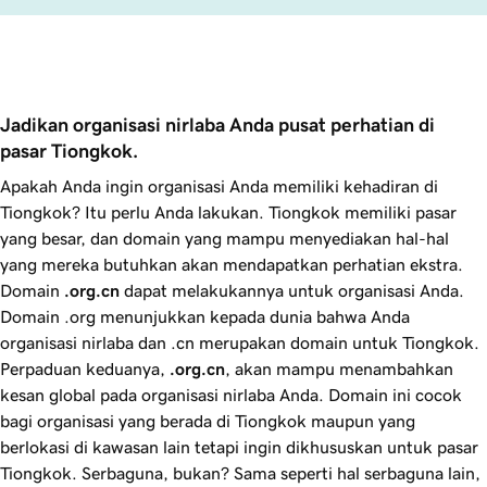
Jadikan organisasi nirlaba Anda pusat perhatian di 
pasar Tiongkok.
Apakah Anda ingin organisasi Anda memiliki kehadiran di
Tiongkok? Itu perlu Anda lakukan. Tiongkok memiliki pasar
yang besar, dan domain yang mampu menyediakan hal-hal
yang mereka butuhkan akan mendapatkan perhatian ekstra.
Domain
.org.cn
dapat melakukannya untuk organisasi Anda.
Domain .org menunjukkan kepada dunia bahwa Anda
organisasi nirlaba dan .cn merupakan domain untuk Tiongkok.
Perpaduan keduanya,
.org.cn
, akan mampu menambahkan
kesan global pada organisasi nirlaba Anda. Domain ini cocok
bagi organisasi yang berada di Tiongkok maupun yang
berlokasi di kawasan lain tetapi ingin dikhususkan untuk pasar
Tiongkok. Serbaguna, bukan? Sama seperti hal serbaguna lain,