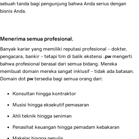
sebuah tanda bagi pengunjung bahwa Anda serius dengan
bisnis Anda.
Menerima semua profesional.
Banyak karier yang memiliki reputasi profesional – dokter,
pengacara, bankir – tetapi tim di balik ekstensi
.pw
mengerti
bahwa profesional berasal dari semua bidang. Mereka
membuat domain mereka sangat inklusif – tidak ada batasan.
Domain dot
pw
tersedia bagi semua orang dari:
Konsultan hingga kontraktor
Musisi hingga eksekutif pemasaran
Ahli teknik hingga seniman
Penasihat keuangan hingga pemadam kebakaran
Makelar hingga penulis