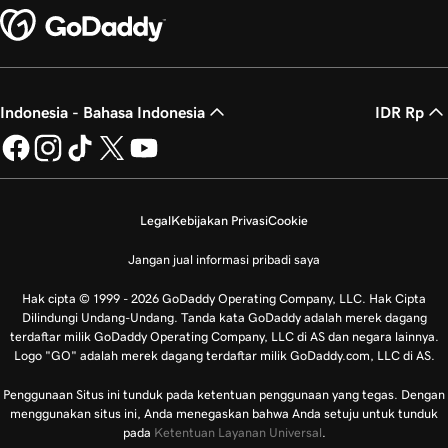
Indonesia - Bahasa Indonesia
IDR Rp
Legal
Kebijakan Privasi
Cookie
Jangan jual informasi pribadi saya
Hak cipta © 1999 - 2026 GoDaddy Operating Company, LLC. Hak Cipta
Dilindungi Undang-Undang. Tanda kata GoDaddy adalah merek dagang
terdaftar milik GoDaddy Operating Company, LLC di AS dan negara lainnya.
Logo "GO" adalah merek dagang terdaftar milik GoDaddy.com, LLC di AS.
Penggunaan Situs ini tunduk pada ketentuan penggunaan yang tegas. Dengan
menggunakan situs ini, Anda menegaskan bahwa Anda setuju untuk tunduk
pada
Ketentuan Layanan Universal
.