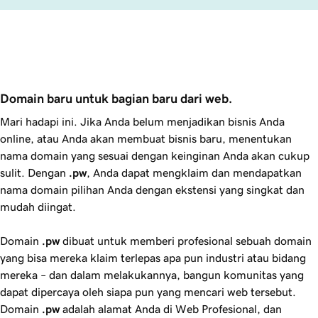
Domain baru untuk bagian baru dari web.
Mari hadapi ini. Jika Anda belum menjadikan bisnis Anda
online, atau Anda akan membuat bisnis baru, menentukan
nama domain yang sesuai dengan keinginan Anda akan cukup
sulit. Dengan
.pw
, Anda dapat mengklaim dan mendapatkan
nama domain pilihan Anda dengan ekstensi yang singkat dan
mudah diingat.
Domain
.pw
dibuat untuk memberi profesional sebuah domain
yang bisa mereka klaim terlepas apa pun industri atau bidang
mereka – dan dalam melakukannya, bangun komunitas yang
dapat dipercaya oleh siapa pun yang mencari web tersebut.
Domain
.pw
adalah alamat Anda di Web Profesional, dan