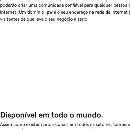
poderão criar uma comunidade confiável para qualquer pessoa q
internet. Um domínio
.pw
é o seu endereço na rede de internet p
visitantes de que leva o seu negócio a sério.
Disponível em todo o mundo.
Assim como existem profissionais em todos os setores, também