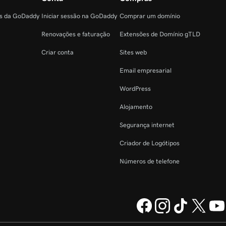
as da GoDaddy
Iniciar sessão na GoDaddy
Comprar um domínio
Renovações e faturação
Extensões de Domínio gTLD
Criar conta
Sites web
Email empresarial
WordPress
Alojamento
Segurança internet
Criador de Logótipos
Números de telefone