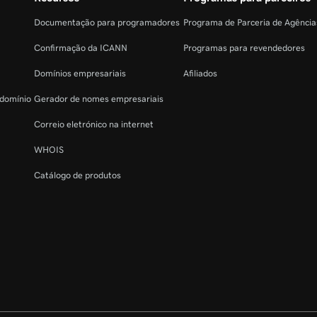
Documentação para programadores
Programa de Parceria de Agênci
Confirmação da ICANN
Programas para revendedores
Domínios empresariais
Afiliados
 domínio
Gerador de nomes empresariais
Correio eletrónico na internet
WHOIS
Catálogo de produtos