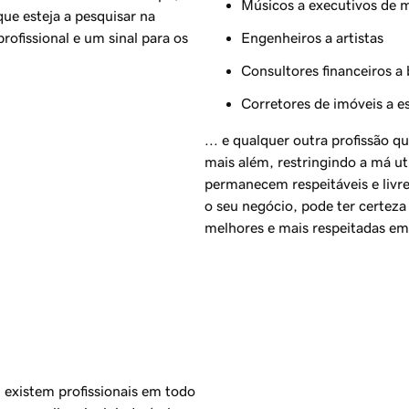
Músicos a executivos de 
ue esteja a pesquisar na
rofissional e um sinal para os
Engenheiros a artistas
Consultores financeiros a
Corretores de imóveis a es
... e qualquer outra profissão 
mais além, restringindo a má ut
permanecem respeitáveis e livre
o seu negócio, pode ter certeza
melhores e mais respeitadas em
 existem profissionais em todo