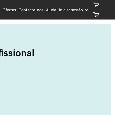
Ofertas
Contacte-nos
Ajuda
Iniciar sessão
issional 