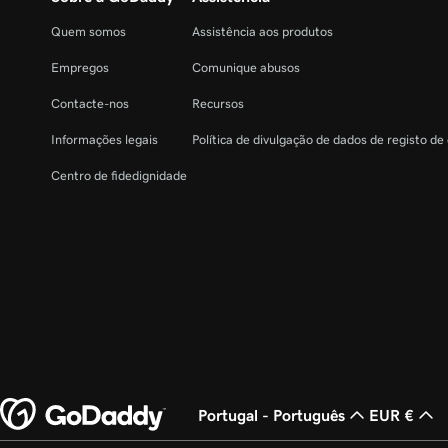
Quem somos
Assistência aos produtos
Empregos
Comunique abusos
Contacte-nos
Recursos
Informações legais
Política de divulgação de dados de registo de
Centro de fidedignidade
Portugal - Português
EUR €