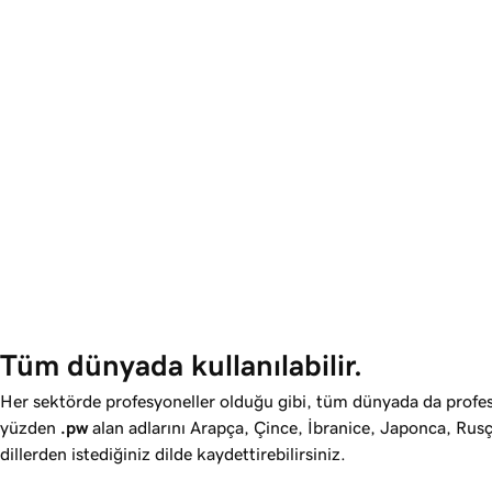
Tüm dünyada kullanılabilir.
Her sektörde profesyoneller olduğu gibi, tüm dünyada da profes
yüzden
.pw
alan adlarını Arapça, Çince, İbranice, Japonca, Rusç
dillerden istediğiniz dilde kaydettirebilirsiniz.