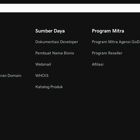
Sumber Daya
Program Mitra
Dokumentasi Developer
Program Mitra Agensi Go
Pembuat Nama Bisnis
Program Reseller
Webmail
Afiliasi
aran Domain
WHOIS
Katalog Produk