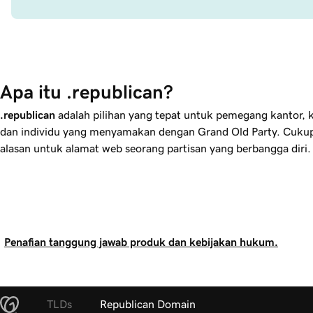
Apa itu .republican?
.republican
adalah pilihan yang tepat untuk pemegang kantor, ka
dan individu yang menyamakan dengan Grand Old Party. Cuku
alasan untuk alamat web seorang partisan yang berbangga diri.
Penafian tanggung jawab produk dan kebijakan hukum.
TLDs
Republican Domain