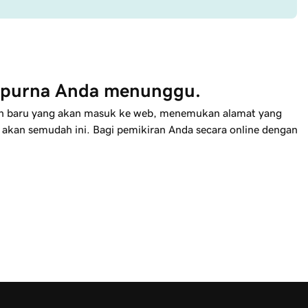
purna Anda menunggu.
in baru yang akan masuk ke web, menemukan alamat yang
k akan semudah ini. Bagi pemikiran Anda secara online dengan