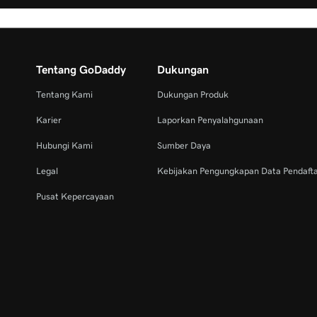
Tentang GoDaddy
Dukungan
Tentang Kami
Dukungan Produk
Karier
Laporkan Penyalahgunaan
Hubungi Kami
Sumber Daya
Legal
Kebijakan Pengungkapan Data Pendaft
Pusat Kepercayaan