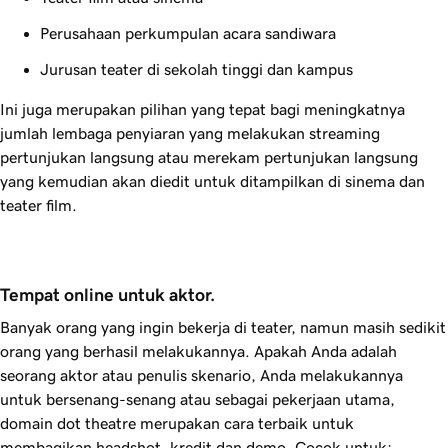
Perusahaan perkumpulan acara sandiwara
Jurusan teater di sekolah tinggi dan kampus
Ini juga merupakan pilihan yang tepat bagi meningkatnya
jumlah lembaga penyiaran yang melakukan streaming
pertunjukan langsung atau merekam pertunjukan langsung
yang kemudian akan diedit untuk ditampilkan di sinema dan
teater film.
Tempat online untuk aktor.
Banyak orang yang ingin bekerja di teater, namun masih sedikit
orang yang berhasil melakukannya. Apakah Anda adalah
seorang aktor atau penulis skenario, Anda melakukannya
untuk bersenang-senang atau sebagai pekerjaan utama,
domain dot theatre merupakan cara terbaik untuk
membagikan headshot, kredit dan demo. Cocok untuk: