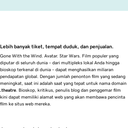
Lebih banyak tiket, tempat duduk, dan penjualan.
Gone With the Wind. Avatar. Star Wars.
Film populer yang
diputar di seluruh dunia – dari multipleks lokal Anda hingga
bioskop terkenal di dunia – dapat menghasilkan miliaran
pendapatan global. Dengan jumlah penonton film yang sedang
meningkat, saat ini adalah saat yang tepat untuk nama domain
.theatre
. Bioskop, kritikus, penulis blog dan penggemar film
kini dapat memiliki alamat web yang akan membawa pencinta
film ke situs web mereka.