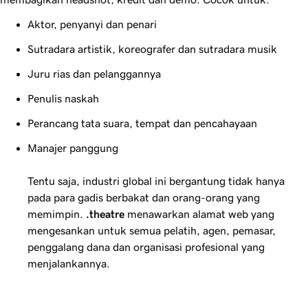
Aktor, penyanyi dan penari
Sutradara artistik, koreografer dan sutradara musik
Juru rias dan pelanggannya
Penulis naskah
Perancang tata suara, tempat dan pencahayaan
Manajer panggung
Tentu saja, industri global ini bergantung tidak hanya
pada para gadis berbakat dan orang-orang yang
memimpin.
.theatre
menawarkan alamat web yang
mengesankan untuk semua pelatih, agen, pemasar,
penggalang dana dan organisasi profesional yang
menjalankannya.