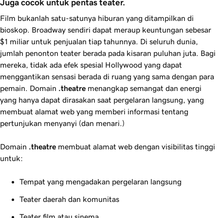
Juga cocok untuk pentas teater. 
Film bukanlah satu-satunya hiburan yang ditampilkan di
bioskop. Broadway sendiri dapat meraup keuntungan sebesar
$1 miliar untuk penjualan tiap tahunnya. Di seluruh dunia,
jumlah penonton teater berada pada kisaran puluhan juta. Bagi
mereka, tidak ada efek spesial Hollywood yang dapat
menggantikan sensasi berada di ruang yang sama dengan para
pemain. Domain
.theatre
menangkap semangat dan energi
yang hanya dapat dirasakan saat pergelaran langsung, yang
membuat alamat web yang memberi informasi tentang
pertunjukan menyanyi (dan menari.)
Domain
.theatre
membuat alamat web dengan visibilitas tinggi
untuk:
Tempat yang mengadakan pergelaran langsung
Teater daerah dan komunitas
Teater film atau sinema