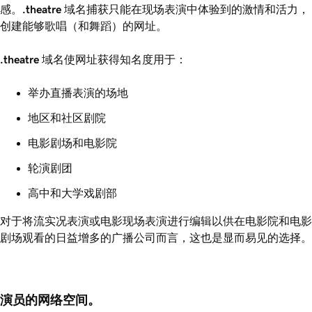
感。
.theatre
域名捕获只能在现场表演中体验到的激情和活力，
创建能够歌唱（和舞蹈）的网址。
.theatre
域名使网址获得知名度用于：
举办直播表演的场地
地区和社区剧院
电影剧场和电影院
轮演剧团
高中和大学戏剧部
对于将流实况表演或电影现场表演进行编辑以供在电影院和电影
剧场观看的日益增多的广播公司而言，这也是显而易见的选择。
演员的网络空间。