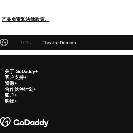
产品免责和法律政策。
TLDs
Theatre Domain
关于 GoDaddy
客户支持
资源
合作伙伴计划
账户
购物