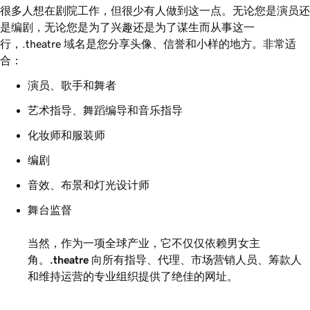
很多人想在剧院工作，但很少有人做到这一点。无论您是演员还
是编剧，无论您是为了兴趣还是为了谋生而从事这一
行，.theatre 域名是您分享头像、信誉和小样的地方。非常适
合：
演员、歌手和舞者
艺术指导、舞蹈编导和音乐指导
化妆师和服装师
编剧
音效、布景和灯光设计师
舞台监督
当然，作为一项全球产业，它不仅仅依赖男女主
角。
.theatre
向所有指导、代理、市场营销人员、筹款人
和维持运营的专业组织提供了绝佳的网址。