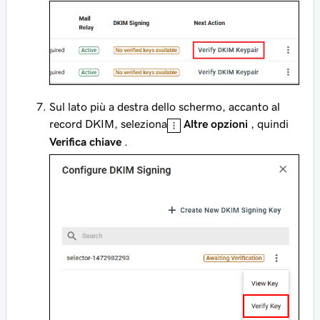
Sul lato più a destra dello schermo, accanto al
record DKIM, seleziona
Altre opzioni
, quindi
Verifica chiave
.