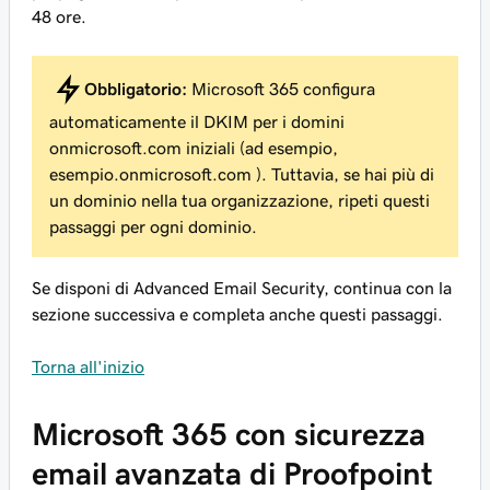
48 ore.
Obbligatorio:
Microsoft 365 configura
automaticamente il DKIM per i domini
onmicrosoft.com iniziali (ad esempio,
esempio.onmicrosoft.com
). Tuttavia, se hai più di
un dominio nella tua organizzazione, ripeti questi
passaggi per
ogni
dominio.
Se disponi di Advanced Email Security, continua con la
sezione successiva e completa anche questi passaggi.
Torna all'inizio
Microsoft 365 con sicurezza
email avanzata di Proofpoint