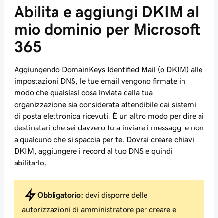
Abilita e aggiungi DKIM al
mio dominio per Microsoft
365
Aggiungendo DomainKeys Identified Mail (o DKIM) alle
impostazioni DNS, le tue email vengono firmate in
modo che qualsiasi cosa inviata dalla tua
organizzazione sia considerata attendibile dai sistemi
di posta elettronica ricevuti. È un altro modo per dire ai
destinatari che sei davvero tu a inviare i messaggi e non
a qualcuno che si spaccia per te. Dovrai creare chiavi
DKIM, aggiungere i record al tuo DNS e quindi
abilitarlo.
Obbligatorio:
devi disporre delle
autorizzazioni di amministratore per creare e