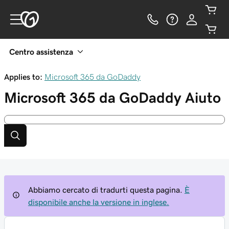
Centro assistenza
Applies to:
Microsoft 365 da GoDaddy
Microsoft 365 da GoDaddy
Aiuto
Abbiamo cercato di tradurti questa pagina.
È
disponibile anche la versione in inglese.