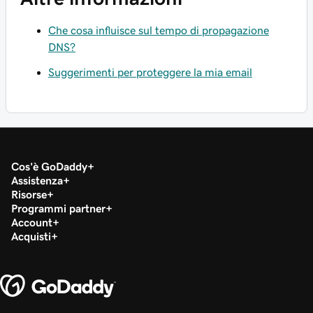
Che cosa influisce sul tempo di propagazione
DNS?
Suggerimenti per proteggere la mia email
Cos'è GoDaddy
Assistenza
Risorse
Programmi partner
Account
Acquisti