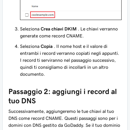
Seleziona
Crea chiavi DKIM
. Le chiavi verranno
generate come record CNAME.
Seleziona
Copia
. Il nome host e il valore di
entrambi i record verranno copiati negli appunti.
I record ti serviranno nel passaggio successivo,
quindi ti consigliamo di incollarli in un altro
documento.
Passaggio 2: aggiungi i record al
tuo DNS
Successivamente, aggiungeremo le tue chiavi al tuo
DNS come record CNAME. Questi passaggi sono per i
domini con DNS gestito da GoDaddy. Se il tuo dominio