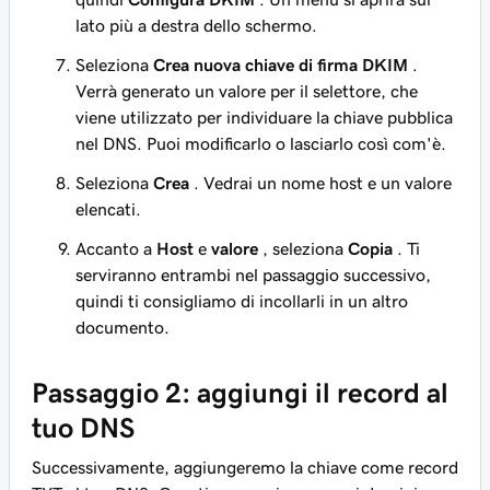
lato più a destra dello schermo.
Seleziona
Crea nuova chiave di firma DKIM
.
Verrà generato un valore per il selettore, che
viene utilizzato per individuare la chiave pubblica
nel DNS. Puoi modificarlo o lasciarlo così com'è.
Seleziona
Crea
. Vedrai un nome host e un valore
elencati.
Accanto a
Host
e
valore
, seleziona
Copia
. Ti
serviranno entrambi nel passaggio successivo,
quindi ti consigliamo di incollarli in un altro
documento.
Passaggio 2: aggiungi il record al
tuo DNS
Successivamente, aggiungeremo la chiave come record