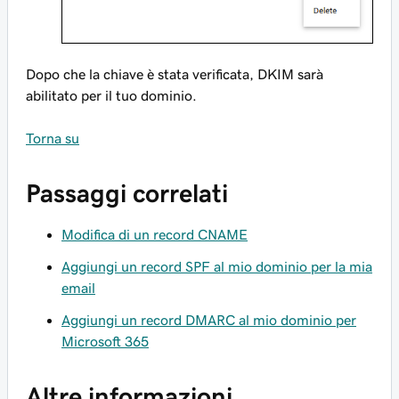
Dopo che la chiave è stata verificata, DKIM sarà
abilitato per il tuo dominio.
Torna su
Passaggi correlati
Modifica di un record CNAME
Aggiungi un record SPF al mio dominio per la mia
email
Aggiungi un record DMARC al mio dominio per
Microsoft 365
Altre informazioni