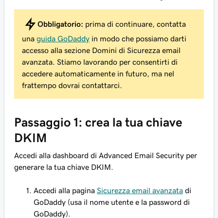
Obbligatorio:
prima di continuare, contatta
una
guida GoDaddy
in modo che possiamo darti
accesso alla sezione Domini di Sicurezza email
avanzata. Stiamo lavorando per consentirti di
accedere automaticamente in futuro, ma nel
frattempo dovrai contattarci.
Passaggio 1: crea la tua chiave
DKIM
Accedi alla dashboard di Advanced Email Security per
generare la tua chiave DKIM.
Accedi alla pagina
Sicurezza email avanzata
di
GoDaddy (usa il nome utente e la password di
GoDaddy).