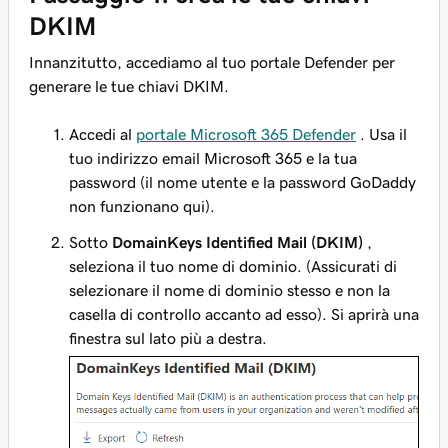
DKIM
Innanzitutto, accediamo al tuo portale Defender per
generare le tue chiavi DKIM.
Accedi al
portale Microsoft 365 Defender
. Usa il
tuo indirizzo email Microsoft 365 e la tua
password (il nome utente e la password GoDaddy
non funzionano qui).
Sotto
DomainKeys Identified Mail (DKIM)
,
seleziona il tuo nome di dominio. (Assicurati di
selezionare il nome di dominio stesso e non la
casella di controllo accanto ad esso). Si aprirà una
finestra sul lato più a destra.