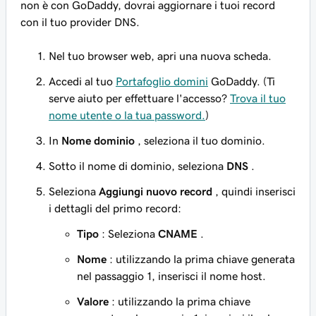
non è con GoDaddy, dovrai aggiornare i tuoi record
con il tuo provider DNS.
Nel tuo browser web, apri una nuova scheda.
Accedi al tuo
Portafoglio domini
GoDaddy. (Ti
serve aiuto per effettuare l'accesso?
Trova il tuo
nome utente o la tua password.
)
In
Nome dominio
, seleziona il tuo dominio.
Sotto il nome di dominio, seleziona
DNS
.
Seleziona
Aggiungi nuovo record
, quindi inserisci
i dettagli del primo record:
Tipo
: Seleziona
CNAME
.
Nome
: utilizzando la prima chiave generata
nel passaggio 1, inserisci il nome host.
Valore
: utilizzando la prima chiave