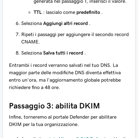
generata nel passaggio 1, inserisci il valore.
TTL
: lascialo come
predefinito
.
Seleziona
Aggiungi altri record
.
Ripeti i passaggi per aggiungere il secondo record
CNAME.
Seleziona
Salva tutti i record
.
Entrambi i record verranno salvati nel tuo DNS. La
maggior parte delle modifiche DNS diventa effettiva
entro un'ora, ma l'aggiornamento globale potrebbe
richiedere fino a 48 ore.
Passaggio 3: abilita DKIM
Infine, torneremo al portale Defender per abilitare
DKIM per la tua organizzazione.