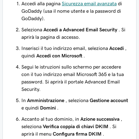
Accedi alla pagina
Sicurezza email avanzata
di
GoDaddy (usa il nome utente e la password di
GoDaddy).
Seleziona
Accedi a Advanced Email Security
. Si
aprirà la pagina di accesso.
Inserisci il tuo indirizzo email, seleziona
Accedi
,
quindi
Accedi con Microsoft
.
Segui le istruzioni sullo schermo per accedere
con il tuo indirizzo email Microsoft 365 e la tua
password. Si aprirà il portale Advanced Email
Security.
In
Amministrazione
, seleziona
Gestione account
e quindi
Domini
.
Accanto al tuo dominio, in
Azione successiva
,
seleziona
Verifica coppia di chiavi DKIM
. Si
aprirà il menu
Configura firma DKIM
.