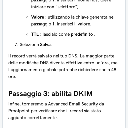
iniziare con "selettore").
Valore
: utilizzando la chiave generata nel
passaggio 1, inserisci il valore.
TTL
: lascialo come
predefinito
.
Seleziona
Salva
.
Il record verrà salvato nel tuo DNS. La maggior parte
delle modifiche DNS diventa effettiva entro un'ora, ma
l'aggiornamento globale potrebbe richiedere fino a 48
ore.
Passaggio 3: abilita DKIM
Infine, torneremo a Advanced Email Security da
Proofpoint per verificare che il record sia stato
aggiunto correttamente.