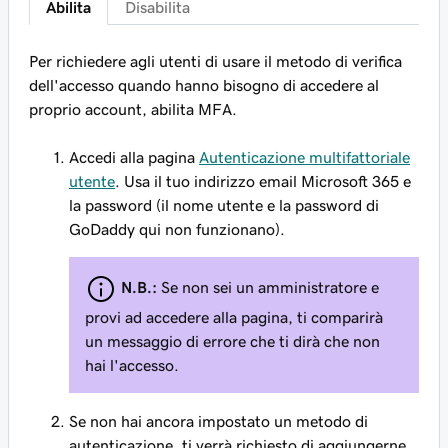
Abilita
Disabilita
Per richiedere agli utenti di usare il metodo di verifica
dell'accesso quando hanno bisogno di accedere al
proprio account, abilita MFA.
Accedi alla pagina
Autenticazione multifattoriale
utente
. Usa il tuo indirizzo email Microsoft 365 e
la password (il nome utente e la password di
GoDaddy qui non funzionano).
N.B.:
Se non sei un amministratore e
provi ad accedere alla pagina, ti comparirà
un messaggio di errore che ti dirà che non
hai l'accesso.
Se non hai ancora impostato un metodo di
autenticazione, ti verrà richiesto di aggiungerne