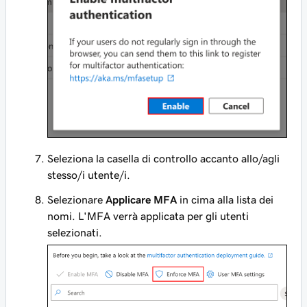
Seleziona la casella di controllo accanto allo/agli
stesso/i utente/i.
Selezionare
Applicare MFA
in cima alla lista dei
nomi. L'MFA verrà applicata per gli utenti
selezionati.