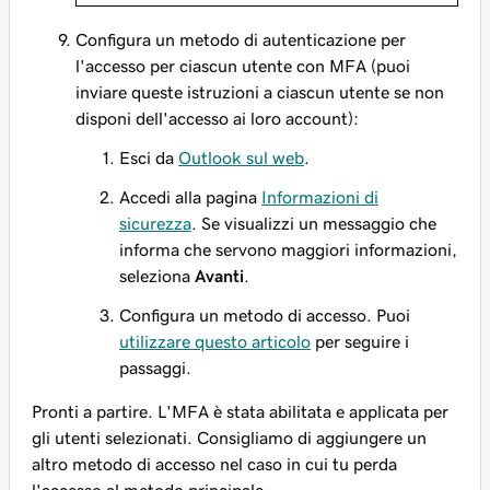
Configura un metodo di autenticazione per
l'accesso per ciascun utente con MFA (puoi
inviare queste istruzioni a ciascun utente se non
disponi dell'accesso ai loro account):
Esci da
Outlook sul web
.
Accedi alla pagina
Informazioni di
sicurezza
. Se visualizzi un messaggio che
informa che servono maggiori informazioni,
seleziona
Avanti
.
Configura un metodo di accesso. Puoi
utilizzare questo articolo
per seguire i
passaggi.
Pronti a partire. L'MFA è stata abilitata e applicata per
gli utenti selezionati. Consigliamo di aggiungere un
altro metodo di accesso nel caso in cui tu perda