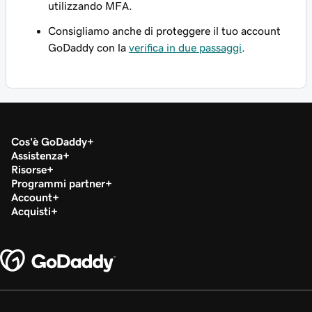
utilizzando MFA.
Consigliamo anche di proteggere il tuo account
GoDaddy con la
verifica in due passaggi
.
Cos'è GoDaddy
Assistenza
Risorse
Programmi partner
Account
Acquisti