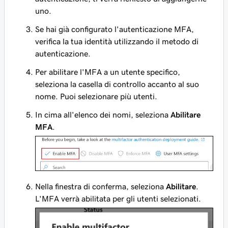
uno.
Se hai già configurato l'autenticazione MFA,
verifica la tua identità utilizzando il metodo di
autenticazione.
Per abilitare l'MFA a un utente specifico,
seleziona la casella di controllo accanto al suo
nome. Puoi selezionare più utenti.
In cima all'elenco dei nomi, seleziona
Abilitare
MFA
.
Nella finestra di conferma, seleziona
Abilitare
.
L'MFA verrà abilitata per gli utenti selezionati.