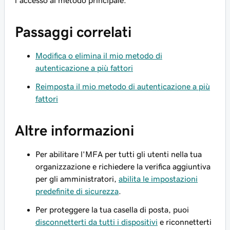
l'accesso al metodo principale.
Passaggi correlati
Modifica o elimina il mio metodo di
autenticazione a più fattori
Reimposta il mio metodo di autenticazione a più
fattori
Altre informazioni
Per abilitare l'MFA per tutti gli utenti nella tua
organizzazione e richiedere la verifica aggiuntiva
per gli amministratori,
abilita le impostazioni
predefinite di sicurezza
.
Per proteggere la tua casella di posta, puoi
disconnetterti da tutti i dispositivi
e riconnetterti