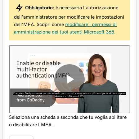
Obbligatorio:
è necessaria l'autorizzazione
dell'amministratore per modificare le impostazioni
dell'MFA. Scopri come
modificare i permessi di
amministrazione dei tuoi utenti Microsoft 365
.
Seleziona una scheda a seconda che tu voglia abilitare
o disabilitare l'MFA.