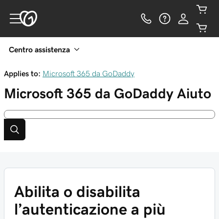
Centro assistenza
Applies to:
Microsoft 365 da GoDaddy
Microsoft 365 da GoDaddy
Aiuto
Abilita o disabilita
l’autenticazione a più