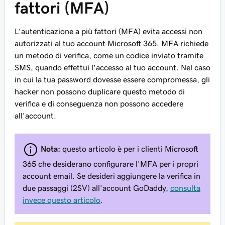
fattori (MFA)
L'autenticazione a più fattori (MFA) evita accessi non
autorizzati al tuo account Microsoft 365. MFA richiede
un metodo di verifica, come un codice inviato tramite
SMS, quando effettui l'accesso al tuo account. Nel caso
in cui la tua password dovesse essere compromessa, gli
hacker non possono duplicare questo metodo di
verifica e di conseguenza non possono accedere
all'account.
Nota:
questo articolo è per i clienti Microsoft
365 che desiderano configurare l'MFA per i propri
account email. Se desideri aggiungere la verifica in
due passaggi (2SV) all'account GoDaddy,
consulta
invece questo articolo
.