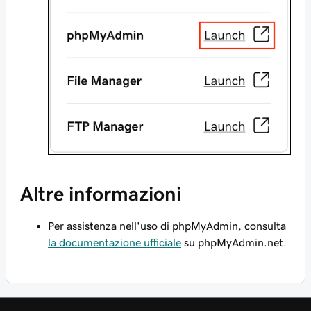
Altre informazioni
Per assistenza nell'uso di phpMyAdmin, consulta
la documentazione ufficiale
su phpMyAdmin.net.