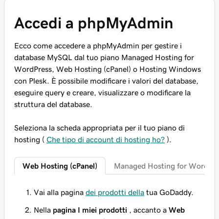
Accedi a phpMyAdmin
Ecco come accedere a phpMyAdmin per gestire i
database MySQL dal tuo piano Managed Hosting for
WordPress, Web Hosting (cPanel) o Hosting Windows
con Plesk. È possibile modificare i valori del database,
eseguire query e creare, visualizzare o modificare la
struttura del database.
Seleziona la scheda appropriata per il tuo piano di
hosting (
Che tipo di account di hosting ho?
).
Web Hosting (cPanel)
Managed Hosting for WordPre
Vai alla pagina
dei prodotti della
tua GoDaddy.
Nella
pagina I miei prodotti
, accanto a
Web