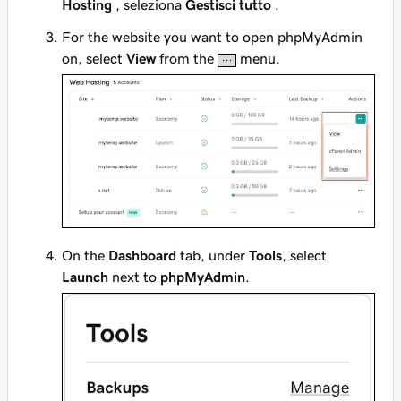
Hosting
, seleziona
Gestisci tutto
.
For the website you want to open phpMyAdmin
on, select
View
from the
menu.
On the
Dashboard
tab, under
Tools
, select
Launch
next to
phpMyAdmin
.