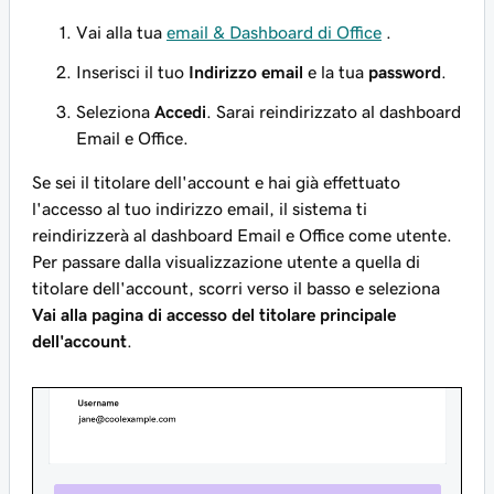
Vai alla tua
email & Dashboard di Office
.
Inserisci il tuo
Indirizzo email
e la tua
password
.
Seleziona
Accedi
. Sarai reindirizzato al dashboard
Email e Office.
Se sei il titolare dell'account e hai già effettuato
l'accesso al tuo indirizzo email, il sistema ti
reindirizzerà al dashboard Email e Office come utente.
Per passare dalla visualizzazione utente a quella di
titolare dell'account, scorri verso il basso e seleziona
Vai alla pagina di accesso del titolare principale
dell'account
.