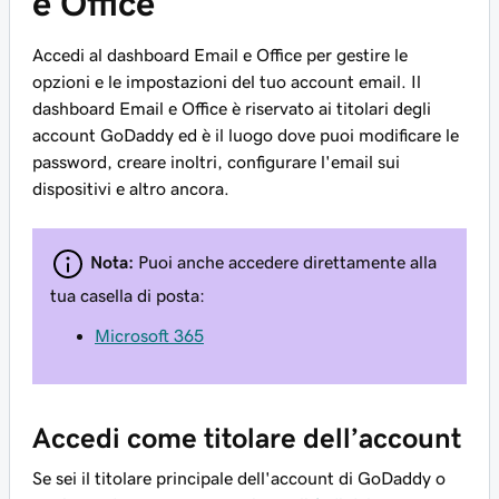
e Office
Accedi al dashboard Email e Office per gestire le
opzioni e le impostazioni del tuo account email. Il
dashboard Email e Office è riservato ai titolari degli
account GoDaddy ed è il luogo dove puoi modificare le
password, creare inoltri, configurare l'email sui
dispositivi e altro ancora.
Nota:
Puoi anche accedere direttamente alla
tua casella di posta:
Microsoft 365
Accedi come titolare dell’account
Se sei il titolare principale dell'account di GoDaddy o