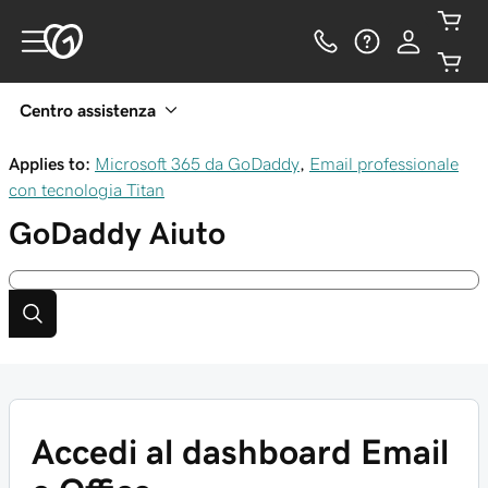
Centro assistenza
Applies to:
Microsoft 365 da GoDaddy
,
Email professionale
con tecnologia Titan
GoDaddy
Aiuto
Accedi al dashboard Email