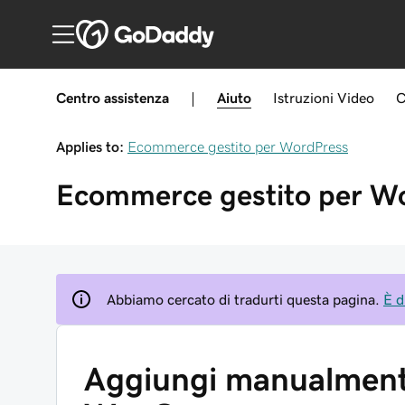
Centro assistenza
|
Aiuto
Istruzioni
Video
C
Applies to:
Ecommerce gestito per WordPress
Ecommerce gestito per W
Abbiamo cercato di tradurti questa pagina.
È d
Aggiungi manualmen