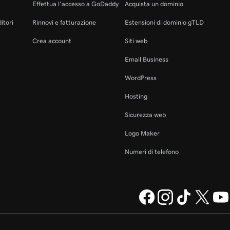
Effettua l'accesso a GoDaddy
Acquista un dominio
itori
Rinnovi e fatturazione
Estensioni di dominio gTLD
Crea account
Siti web
Email Business
WordPress
Hosting
Sicurezza web
Logo Maker
Numeri di telefono