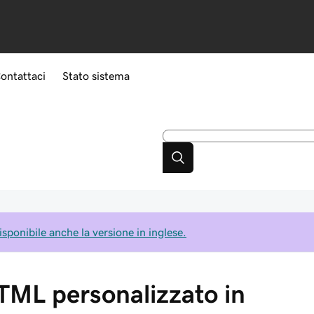
ontattaci
Stato sistema
isponibile anche la versione in inglese.
TML personalizzato in