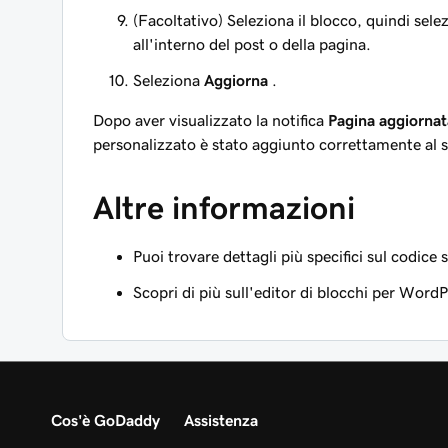
(Facoltativo) Seleziona il blocco, quindi sele
all'interno del post o della pagina.
Seleziona
Aggiorna
.
Dopo aver visualizzato la notifica
Pagina aggiornat
personalizzato è stato aggiunto correttamente al s
Altre informazioni
Puoi trovare dettagli più specifici sul codice
Scopri di più sull'editor di blocchi per WordP
Cos'è GoDaddy
Assistenza