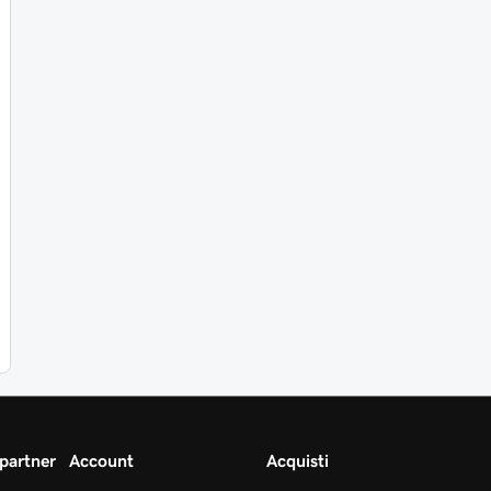
partner
Account
Acquisti