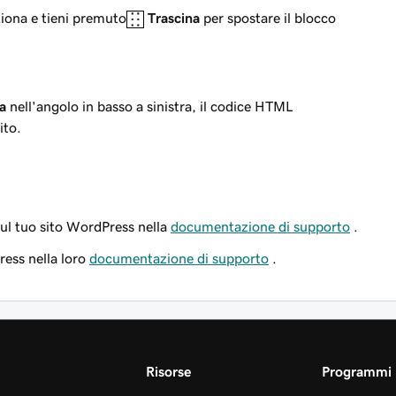
ziona e tieni premuto
Trascina
per spostare il blocco
a
nell'angolo in basso a sinistra, il codice HTML
ito.
 sul tuo sito WordPress nella
documentazione di supporto
.
ress nella loro
documentazione di supporto
.
Risorse
Programmi 