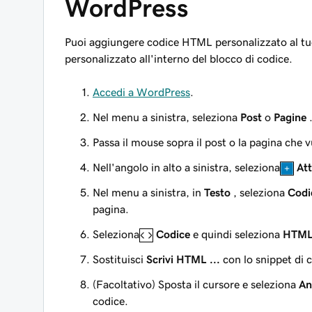
WordPress
Puoi aggiungere codice HTML personalizzato al t
personalizzato all'interno del blocco di codice.
Accedi a WordPress
.
Nel menu a sinistra, seleziona
Post
o
Pagine
Passa il mouse sopra il post o la pagina che 
Nell'angolo in alto a sinistra, seleziona
Att
Nel menu a sinistra, in
Testo
, seleziona
Codi
pagina.
Seleziona
Codice
e quindi seleziona
HTML 
Sostituisci
Scrivi HTML ...
con lo snippet di
(Facoltativo) Sposta il cursore e seleziona
An
codice.