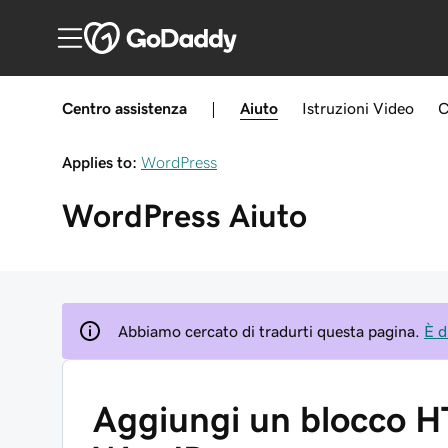
Centro assistenza
|
Aiuto
Istruzioni
Video
C
Applies to:
WordPress
WordPress
Aiuto
Abbiamo cercato di tradurti questa pagina.
È d
Aggiungi un blocco H