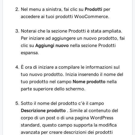
Nel menu a sinistra, fai clic su
Prodotti
per
accedere ai tuoi prodotti WooCommerce.
Noterai che la sezione
Prodotti
è stata ampliata.
Per iniziare ad aggiungere un nuovo prodotto, fai
clic su
Aggiungi nuovo
nella sezione
Prodotti
espansa.
È ora di iniziare a compilare le informazioni sul
tuo nuovo prodotto. Inizia inserendo il nome del
tuo prodotto nel campo
Nome prodotto
nella
parte superiore dello schermo.
Sotto il nome del prodotto c'è il campo
Descrizione prodotto
. Simile al contenuto del
corpo di un post o di una pagina WordPress
standard, questo campo supporta la modifica
avanzata per creare descrizioni dei prodotti