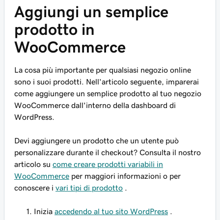
Aggiungi un semplice
prodotto in
WooCommerce
La cosa più importante per qualsiasi negozio online
sono i suoi prodotti. Nell'articolo seguente, imparerai
come aggiungere un semplice prodotto al tuo negozio
WooCommerce dall'interno della dashboard di
WordPress.
Devi aggiungere un prodotto che un utente può
personalizzare durante il checkout? Consulta il nostro
articolo su
come creare prodotti variabili in
WooCommerce
per maggiori informazioni o per
conoscere i
vari tipi di prodotto
.
Inizia
accedendo al tuo sito WordPress
.