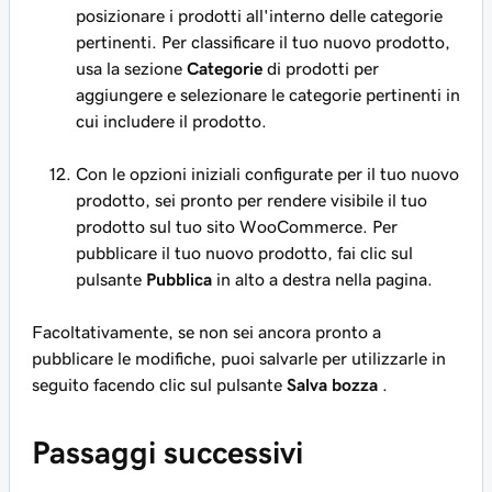
posizionare i prodotti all'interno delle categorie
pertinenti. Per classificare il tuo nuovo prodotto,
usa la sezione
Categorie
di prodotti per
aggiungere e selezionare le categorie pertinenti in
cui includere il prodotto.
Con le opzioni iniziali configurate per il tuo nuovo
prodotto, sei pronto per rendere visibile il tuo
prodotto sul tuo sito WooCommerce. Per
pubblicare il tuo nuovo prodotto, fai clic sul
pulsante
Pubblica
in alto a destra nella pagina.
Facoltativamente, se non sei ancora pronto a
pubblicare le modifiche, puoi salvarle per utilizzarle in
seguito facendo clic sul pulsante
Salva bozza
.
Passaggi successivi