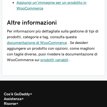
Aggiungi un'immagine per un prodotto in
WooCommerce
Altre informazioni
Per informazioni più dettagliate sulla gestione di tipi di
prodotti, categorie e tag, consulta questa
documentazione di WooCommerce
. Se desideri
aggiungere un prodotto con opzioni, come maglioni
con taglie diverse, puoi rivedere la documentazione di
WooCommerce sui
prodotti variabili
.
Cos'è GoDaddy
Assistenza
Risorse