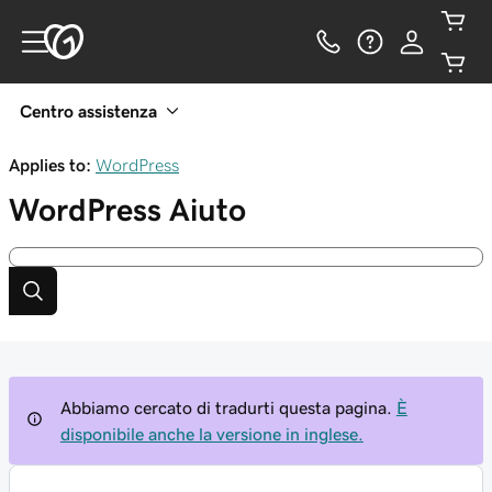
Centro assistenza
Applies to:
WordPress
WordPress
Aiuto
Abbiamo cercato di tradurti questa pagina.
È
disponibile anche la versione in inglese.