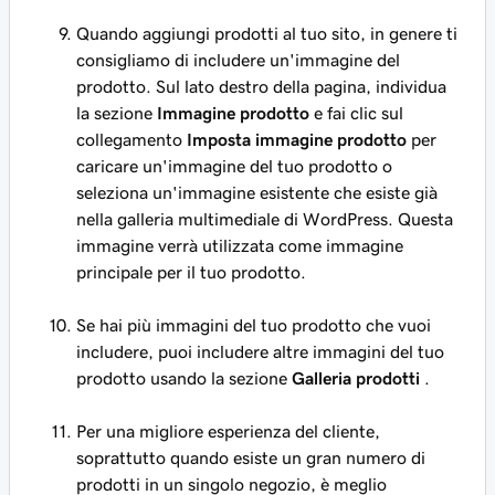
Quando aggiungi prodotti al tuo sito, in genere ti
consigliamo di includere un'immagine del
prodotto. Sul lato destro della pagina, individua
la sezione
Immagine prodotto
e fai clic sul
collegamento
Imposta immagine prodotto
per
caricare un'immagine del tuo prodotto o
seleziona un'immagine esistente che esiste già
nella galleria multimediale di WordPress. Questa
immagine verrà utilizzata come immagine
principale per il tuo prodotto.
Se hai più immagini del tuo prodotto che vuoi
includere, puoi includere altre immagini del tuo
prodotto usando la sezione
Galleria prodotti
.
Per una migliore esperienza del cliente,
soprattutto quando esiste un gran numero di
prodotti in un singolo negozio, è meglio