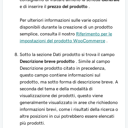
e di inserire il
prezzo del prodotto
.
Per ulteriori informazioni sulle varie opzioni
disponibili durante la creazione di un prodotto
semplice, consulta il nostro
Riferimento per le
impostazioni del prodotto WooCommerce
.
Sotto la sezione
Dati prodotto
si trova il campo
Descrizione breve prodotto
. Simile al campo
Descrizione prodotto
citato in precedenza,
questo campo contiene informazioni sul
prodotto, ma sotto forma di descrizione breve. A
seconda del tema e della modalità di
visualizzazione dei prodotti, questo viene
generalmente visualizzato in aree che richiedono
informazioni brevi, come i risultati della ricerca o
altre posizioni in cui potrebbero essere elencati
più prodotti.