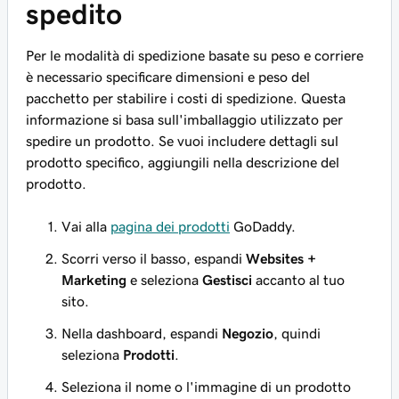
spedito
Per le modalità di spedizione basate su peso e corriere
è necessario specificare dimensioni e peso del
pacchetto per stabilire i costi di spedizione. Questa
informazione si basa sull'imballaggio utilizzato per
spedire un prodotto. Se vuoi includere dettagli sul
prodotto specifico, aggiungili nella descrizione del
prodotto.
Vai alla
pagina dei prodotti
GoDaddy.
Scorri verso il basso, espandi
Websites +
Marketing
e seleziona
Gestisci
accanto al tuo
sito.
Nella dashboard, espandi
Negozio
, quindi
seleziona
Prodotti
.
Seleziona il nome o l'immagine di un prodotto