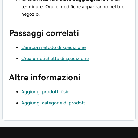
terminare. Ora le modifiche appariranno nel tuo
negozio.
Passaggi correlati
Cambia metodo di spedizione
Crea un'etichetta di spedizione
Altre informazioni
Aggiungi prodotti fisici
Aggiungi categorie di prodotti