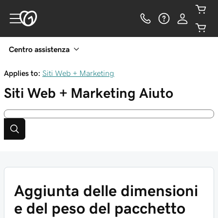
Centro assistenza
Applies to:
Siti Web + Marketing
Siti Web + Marketing
Aiuto
Aggiunta delle dimensioni
e del peso del pacchetto