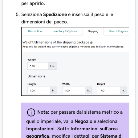
per aprirlo.
Seleziona
Spedizione
e inserisci il peso e le
dimensioni del pacco.
Nota:
per passare dal sistema metrico a
quello imperiale, vai a
Negozio
e seleziona
Impostazioni
. Sotto
Informazioni sull'area
geografica
, modifica i dettagli per
Sistema di