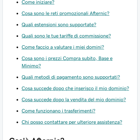
Come iniziare?
Cosa sono le reti promozionali Afternic?
Quali estensioni sono supportate?
Quali sono le tue tariffe di commissione?
Come faccio a valutare i miei domini?
Cosa sono i prezzi Compra subito, Base e
Minimo?
Quali metodi di pagamento sono supportati?
Cosa succede dopo che inserisco il mio dominio?
Cosa succede dopo la vendita del mio dominio?
Come funzionano i trasferimenti?
Chi posso contattare per ulteriore assistenza?