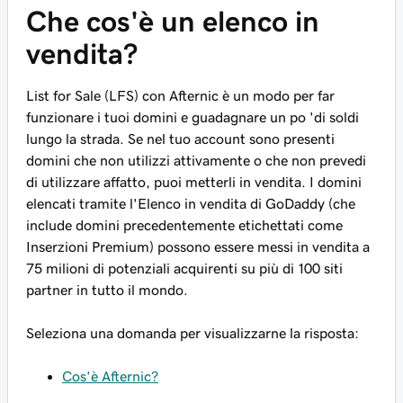
Che cos'è un elenco in
vendita?
List for Sale (LFS) con Afternic è un modo per far
funzionare i tuoi domini e guadagnare un po 'di soldi
lungo la strada. Se nel tuo account sono presenti
domini che non utilizzi attivamente o che non prevedi
di utilizzare affatto, puoi metterli in vendita. I domini
elencati tramite l'Elenco in vendita di GoDaddy (che
include domini precedentemente etichettati come
Inserzioni Premium) possono essere messi in vendita a
75 milioni di potenziali acquirenti su più di 100 siti
partner in tutto il mondo.
Seleziona una domanda per visualizzarne la risposta:
Cos'è Afternic?