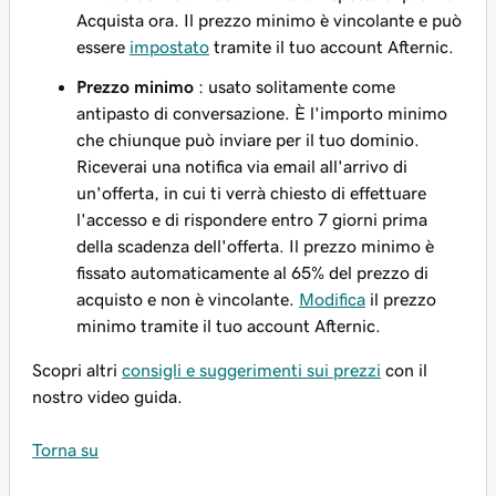
Acquista ora. Il prezzo minimo è vincolante e può
essere
impostato
tramite il tuo account Afternic.
Prezzo minimo
: usato solitamente come
antipasto di conversazione. È l'importo minimo
che chiunque può inviare per il tuo dominio.
Riceverai una notifica via email all'arrivo di
un'offerta, in cui ti verrà chiesto di effettuare
l'accesso e di rispondere entro 7 giorni prima
della scadenza dell'offerta. Il prezzo minimo è
fissato automaticamente al 65% del prezzo di
acquisto e non è vincolante.
Modifica
il prezzo
minimo tramite il tuo account Afternic.
Scopri altri
consigli e suggerimenti sui prezzi
con il
nostro video guida.
Torna su