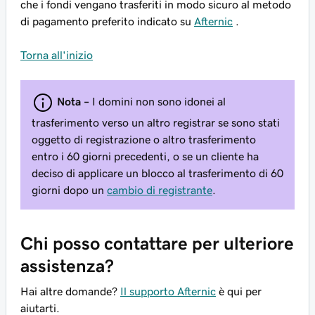
che i fondi vengano trasferiti in modo sicuro al metodo
di pagamento preferito indicato su
Afternic
.
Torna all'inizio
Nota –
I domini non sono idonei al
trasferimento verso un altro registrar se sono stati
oggetto di registrazione o altro trasferimento
entro i 60 giorni precedenti, o se un cliente ha
deciso di applicare un blocco al trasferimento di 60
giorni dopo un
cambio di registrante
.
Chi posso contattare per ulteriore
assistenza?
Hai altre domande?
Il supporto Afternic
è qui per
aiutarti.