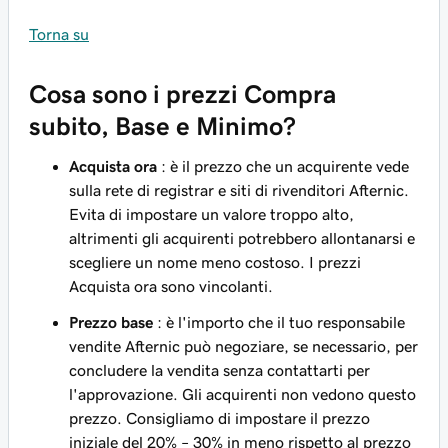
Torna su
Cosa sono i prezzi Compra
subito, Base e Minimo?
Acquista ora
: è il prezzo che un acquirente vede
sulla rete di registrar e siti di rivenditori Afternic.
Evita di impostare un valore troppo alto,
altrimenti gli acquirenti potrebbero allontanarsi e
scegliere un nome meno costoso. I prezzi
Acquista ora sono vincolanti.
Prezzo base
: è l'importo che il tuo responsabile
vendite Afternic può negoziare, se necessario, per
concludere la vendita senza contattarti per
l'approvazione. Gli acquirenti non vedono questo
prezzo. Consigliamo di impostare il prezzo
iniziale del 20% – 30% in meno rispetto al prezzo