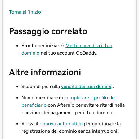
Torna all'inizio
Passaggio correlato
Pronto per iniziare?
Metti in vendita il tuo
dominio
nel tuo account GoDaddy.
Altre informazioni
Scopri di più sulla
vendita dei tuoi domini
.
Non dimenticare di
completare il profilo del
beneficiario
con Afternic per evitare ritardi nella
ricezione dei pagamenti per il tuo dominio.
Attiva il
rinnovo automatico
per continuare la
registrazione del dominio senza interruzioni.