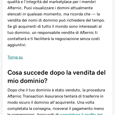
qualità e l'integrità del marketplace per i membri
Afternic. Puoi visualizzare i domini attualmente
elencati in qualsiasi momento, ma ricorda che — la
vendita dei nomi di dominio può richiedere del tempo.
Se gli acquirenti di tutto il mondo sono interessati al
tuo dominio, un responsabile vendite di Afternic ti
contatterà e ti faciliterà la negoziazione senza costi
aggiuntivi.
Torna su
Cosa succede dopo la vendita del
mio dominio?
Dopo che il tuo dominio è stato venduto, la procedura
Afternic Transaction Assurance tenterà di trasferire in
modo sicuro il dominio all'acquirente. Una volta
completata la consegna, riceverai il pagamento meno
le commissioni. Assicurati di
completare il profilo del