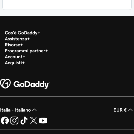
Cos'è GoDaddy
Assistenza
Risorse
Programmi partner
Account
Acquisti
Italia - Italiano
EUR €