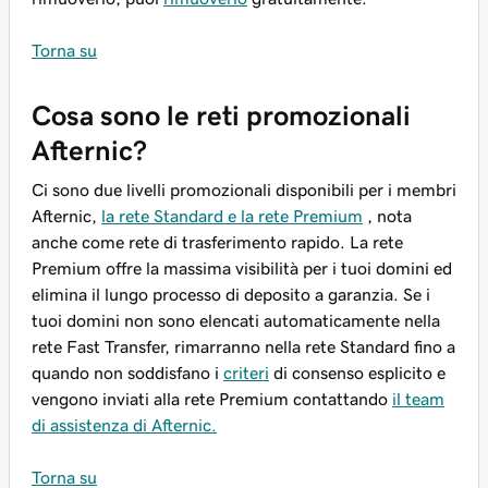
Torna su
Cosa sono le reti promozionali
Afternic?
Ci sono due livelli promozionali disponibili per i membri
Afternic,
la rete Standard e la rete Premium
, nota
anche come rete di trasferimento rapido. La rete
Premium offre la massima visibilità per i tuoi domini ed
elimina il lungo processo di deposito a garanzia. Se i
tuoi domini non sono elencati automaticamente nella
rete Fast Transfer, rimarranno nella rete Standard fino a
quando non soddisfano i
criteri
di consenso esplicito e
vengono inviati alla rete Premium contattando
il team
di assistenza di Afternic.
Torna su