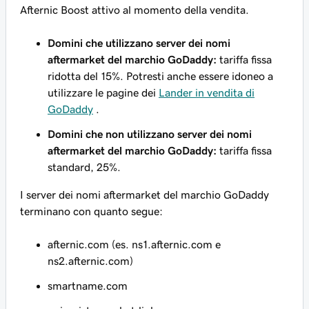
Afternic Boost attivo al momento della vendita.
Domini che utilizzano server dei nomi
aftermarket del marchio GoDaddy:
tariffa fissa
ridotta del 15%. Potresti anche essere idoneo a
utilizzare le pagine dei
Lander in vendita di
GoDaddy
.
Domini che non utilizzano server dei nomi
aftermarket del marchio GoDaddy:
tariffa fissa
standard, 25%.
I server dei nomi aftermarket del marchio GoDaddy
terminano con quanto segue:
afternic.com (es. ns1.afternic.com e
ns2.afternic.com)
smartname.com