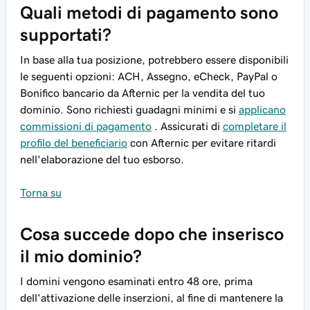
Quali metodi di pagamento sono
supportati?
In base alla tua posizione, potrebbero essere disponibili
le seguenti opzioni: ACH, Assegno, eCheck, PayPal o
Bonifico bancario da Afternic per la vendita del tuo
dominio. Sono richiesti guadagni minimi e si
applicano
commissioni di pagamento
. Assicurati di
completare il
profilo del beneficiario
con Afternic per evitare ritardi
nell'elaborazione del tuo esborso.
Torna su
Cosa succede dopo che inserisco
il mio dominio?
I domini vengono esaminati entro 48 ore, prima
dell'attivazione delle inserzioni, al fine di mantenere la