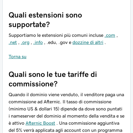
Quali estensioni sono
supportate?
Supportiamo le estensioni più comuni incluse
.com
,
.net
,
.org
,
.info
, .edu, .gov e
dozzine di altri
.
Torna su
Quali sono le tue tariffe di
commissione?
Quando il dominio viene venduto, il venditore paga una
commissione ad Afternic. Il tasso di commissione
(minimo US & dollari 15) dipende da dove sono puntati
i nameserver del dominio al momento della vendita e se
è attivo
Afternic Boost
. Una commissione aggiuntiva
del 5% verrà applicata agli account con un programma