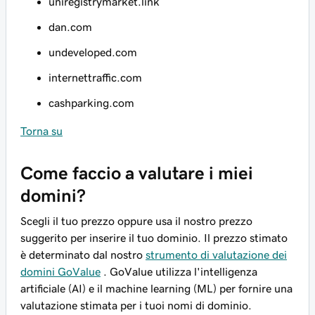
uniregistrymarket.link
dan.com
undeveloped.com
internettraffic.com
cashparking.com
Torna su
Come faccio a valutare i miei
domini?
Scegli il tuo prezzo oppure usa il nostro prezzo
suggerito per inserire il tuo dominio. Il prezzo stimato
è determinato dal nostro
strumento di valutazione dei
domini GoValue
. GoValue utilizza l'intelligenza
artificiale (AI) e il machine learning (ML) per fornire una
valutazione stimata per i tuoi nomi di dominio.