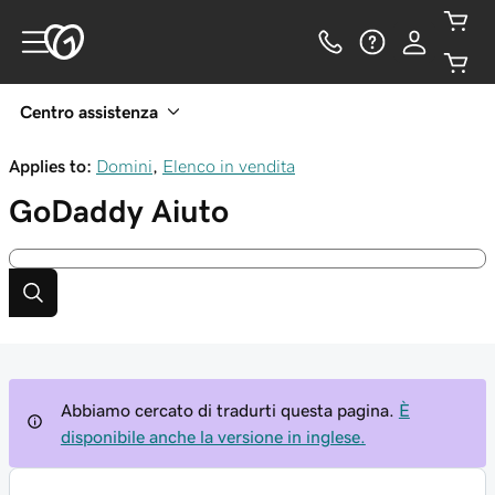
Centro assistenza
Applies to:
Domini
,
Elenco in vendita
GoDaddy
Aiuto
Abbiamo cercato di tradurti questa pagina.
È
disponibile anche la versione in inglese.