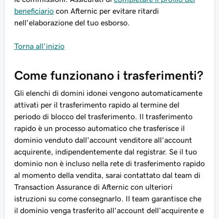
beneficiario
con Afternic per evitare ritardi
nell'elaborazione del tuo esborso.
Torna all'inizio
Come funzionano i trasferimenti?
Gli elenchi di domini idonei vengono automaticamente
attivati per il trasferimento rapido al termine del
periodo di blocco del trasferimento. Il trasferimento
rapido è un processo automatico che trasferisce il
dominio venduto dall'account venditore all'account
acquirente, indipendentemente dal registrar. Se il tuo
dominio non è incluso nella rete di trasferimento rapido
al momento della vendita, sarai contattato dal team di
Transaction Assurance di Afternic con ulteriori
istruzioni su come consegnarlo. Il team garantisce che
il dominio venga trasferito all'account dell'acquirente e