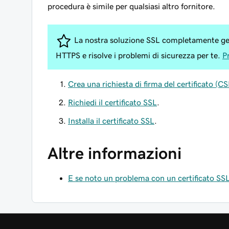
procedura è simile per qualsiasi altro fornitore.
La nostra soluzione SSL completamente gest
HTTPS e risolve i problemi di sicurezza per te.
Pr
Crea una richiesta di firma del certificato (CS
Richiedi il certificato SSL
.
Installa il certificato SSL
.
Altre informazioni
E se noto un problema con un certificato SS