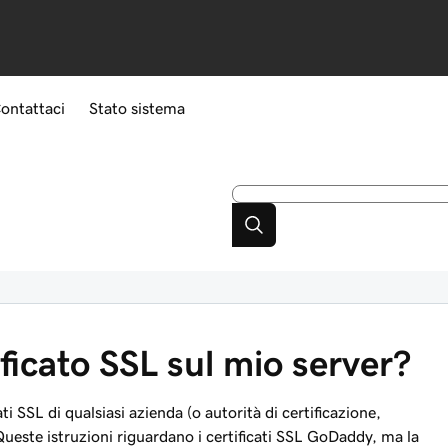
ontattaci
Stato sistema
ficato SSL sul mio server?
i SSL di qualsiasi azienda (o autorità di certificazione,
Queste istruzioni riguardano i certificati SSL GoDaddy, ma la