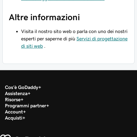
Altre informazioni
Visita il nostro sito web o parla con uno dei nostri
esperti per saperne di più
Servizi di progettazione
di siti web
.
Cos'è GoDaddy
Assistenza
Risorse
Programmi partner
Account
Acquisti