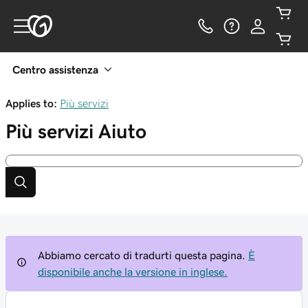
Centro assistenza
Applies to:
Più servizi
Più servizi
Aiuto
Abbiamo cercato di tradurti questa pagina.
È
disponibile anche la versione in inglese.