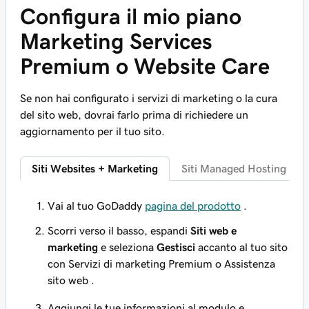
Configura il mio piano
Marketing Services
Premium o Website Care
Se non hai configurato i servizi di marketing o la cura
del sito web, dovrai farlo prima di richiedere un
aggiornamento per il tuo sito.
Siti Websites + Marketing
Siti Managed Hosting for
Vai al tuo GoDaddy
pagina del prodotto
.
Scorri verso il basso, espandi
Siti web e
marketing
e seleziona
Gestisci
accanto al tuo sito
con Servizi di marketing Premium o Assistenza
sito web
.
Aggiungi le tue informazioni al modulo e