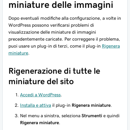
miniature delle immagini
Dopo eventuali modifiche alla configurazione, a volte in
WordPress possono verificarsi problemi di
visualizzazione delle miniature di immagini
precedentemente caricate. Per correggere il problema,
puoi usare un plug-in di terzi, come il plug-in
Rigenera
miniature
.
Rigenerazione di tutte le
miniature del sito
Accedi a WordPress
.
Installa e attiva
il plug-in
Rigenera miniature
.
Nel menu a sinistra, seleziona
Strumenti
e quindi
Rigenera miniature
.