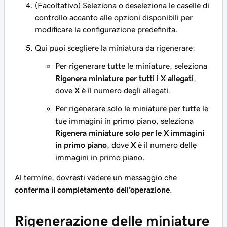
(Facoltativo) Seleziona o deseleziona le caselle di
controllo accanto alle opzioni disponibili per
modificare la configurazione predefinita.
Qui puoi scegliere la miniatura da rigenerare:
Per rigenerare tutte le miniature, seleziona
Rigenera miniature per tutti i X allegati
,
dove
X
è il numero degli allegati.
Per rigenerare solo le miniature per tutte le
tue immagini in primo piano, seleziona
Rigenera miniature solo per le X immagini
in primo piano
, dove
X
è il numero delle
immagini in primo piano.
Al termine, dovresti vedere un messaggio che
conferma il completamento dell’operazione
.
Rigenerazione delle miniature