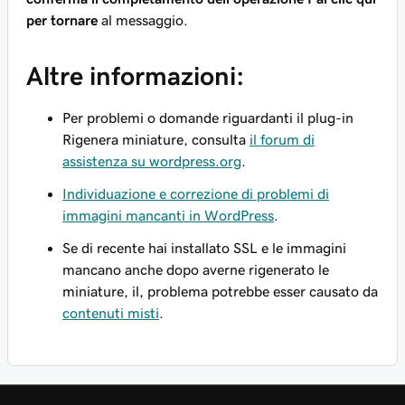
per tornare
al messaggio.
Altre informazioni:
Per problemi o domande riguardanti il plug-in
Rigenera miniature, consulta
il forum di
assistenza su wordpress.org
.
Individuazione e correzione di problemi di
immagini mancanti in WordPress
.
Se di recente hai installato SSL e le immagini
mancano anche dopo averne rigenerato le
miniature, il, problema potrebbe esser causato da
contenuti misti
.