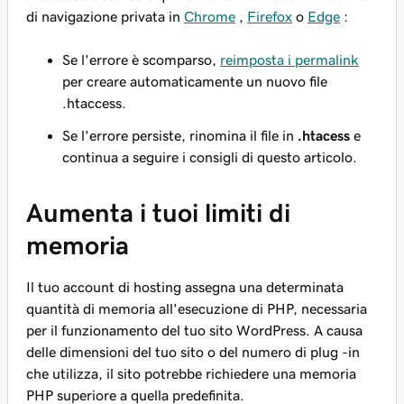
di navigazione privata in
Chrome
,
Firefox
o
Edge
:
Se l'errore è scomparso,
reimposta i permalink
per creare automaticamente un nuovo file
.htaccess.
Se l'errore persiste, rinomina il file in
.htacess
e
continua a seguire i consigli di questo articolo.
Aumenta i tuoi limiti di
memoria
Il tuo account di hosting assegna una determinata
quantità di memoria all'esecuzione di PHP, necessaria
per il funzionamento del tuo sito WordPress. A causa
delle dimensioni del tuo sito o del numero di plug -in
che utilizza, il sito potrebbe richiedere una memoria
PHP superiore a quella predefinita.