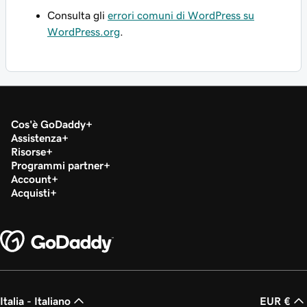
Consulta gli
errori comuni di WordPress su
WordPress.org
.
Cos'è GoDaddy
Assistenza
Risorse
Programmi partner
Account
Acquisti
Italia - Italiano
EUR €