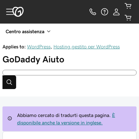
Centro assistenza
Applies to:
WordPress
,
Hosting gestito per WordPress
GoDaddy
Aiuto
Abbiamo cercato di tradurti questa pagina.
È
disponibile anche la versione in inglese.