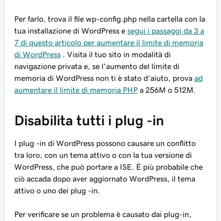
Per farlo, trova il file wp-config.php nella cartella con la
tua installazione di WordPress e
segui i passaggi da 3 a
7 di questo articolo per aumentare il limite di memoria
di WordPress
. Visita il tuo sito in modalità di
navigazione privata e, se l'aumento del limite di
memoria di WordPress non ti è stato d'aiuto, prova
ad
aumentare il limite di memoria PHP
a 256M o 512M.
Disabilita tutti i plug -in
I plug -in di WordPress possono causare un conflitto
tra loro, con un tema attivo o con la tua versione di
WordPress, che può portare a ISE. È più probabile che
ciò accada dopo aver aggiornato WordPress, il tema
attivo o uno dei plug -in.
Per verificare se un problema è causato dai plug-in,