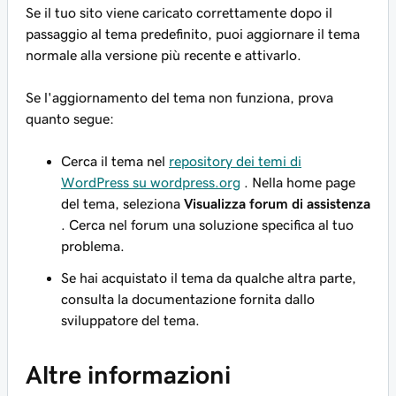
Se il tuo sito viene caricato correttamente dopo il
passaggio al tema predefinito, puoi aggiornare il tema
normale alla versione più recente e attivarlo.
Se l'aggiornamento del tema non funziona, prova
quanto segue:
Cerca il tema nel
repository dei temi di
WordPress su wordpress.org
. Nella home page
del tema, seleziona
Visualizza forum di assistenza
. Cerca nel forum una soluzione specifica al tuo
problema.
Se hai acquistato il tema da qualche altra parte,
consulta la documentazione fornita dallo
sviluppatore del tema.
Altre informazioni