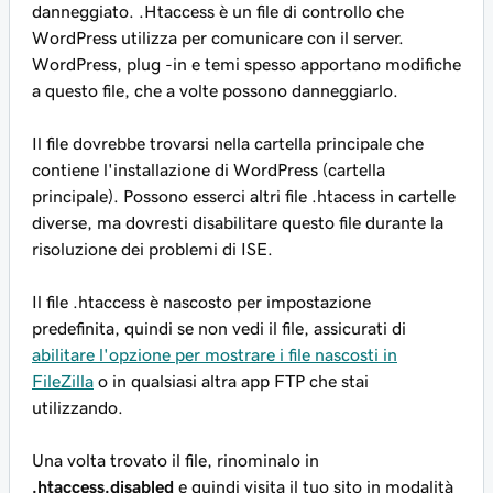
danneggiato. .Htaccess è un file di controllo che
WordPress utilizza per comunicare con il server.
WordPress, plug -in e temi spesso apportano modifiche
a questo file, che a volte possono danneggiarlo.
Il file dovrebbe trovarsi nella cartella principale che
contiene l'installazione di WordPress (cartella
principale). Possono esserci altri file .htacess in cartelle
diverse, ma dovresti disabilitare questo file durante la
risoluzione dei problemi di ISE.
Il file .htaccess è nascosto per impostazione
predefinita, quindi se non vedi il file, assicurati di
abilitare l'opzione per mostrare i file nascosti in
FileZilla
o in qualsiasi altra app FTP che stai
utilizzando.
Una volta trovato il file, rinominalo in
.htaccess.disabled
e quindi visita il tuo sito in modalità