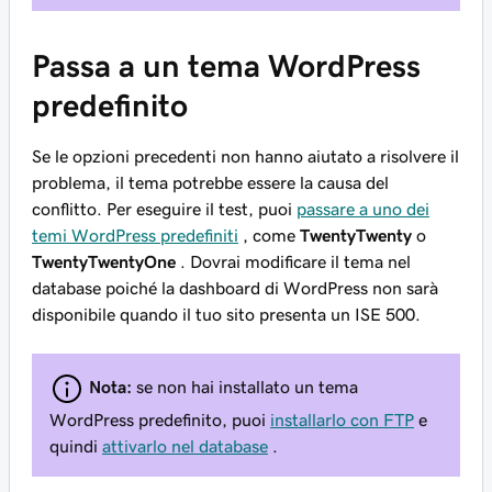
Passa a un tema WordPress
predefinito
Se le opzioni precedenti non hanno aiutato a risolvere il
problema, il tema potrebbe essere la causa del
conflitto. Per eseguire il test, puoi
passare a uno dei
temi WordPress predefiniti
, come
TwentyTwenty
o
TwentyTwentyOne
. Dovrai modificare il tema nel
database poiché la dashboard di WordPress non sarà
disponibile quando il tuo sito presenta un ISE 500.
Nota:
se non hai installato un tema
WordPress predefinito, puoi
installarlo con FTP
e
quindi
attivarlo nel database
.