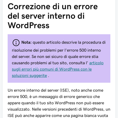
Correzione di un errore
del server interno di
WordPress
Nota:
questo articolo descrive la procedura di
risoluzione dei problemi per l'errore 500 interno
del server. Se non sei sicuro di quale errore stia
causando problemi al tuo sito, consulta l'
articolo
sugli errori più comuni di WordPress con le
soluzioni suggerite
.
Un errore interno del server (ISE), noto anche come
errore 500, è un messaggio di errore generico che
appare quando il tuo sito WordPress non può essere
visualizzato. Nelle versioni precedenti di WordPress, un
ISE può anche apparire come una pagina bianca vuota