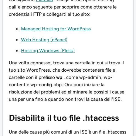
dall'elenco seguente per scoprire come ottenere le
credenziali FTP e collegarti al tuo sito:
Managed Hosting for WordPress
Web Hosting (cPanel)
Hosting Windows (Plesk)
Una volta connesso, trova una cartella in cui si trova il
tuo sito WordPress, che dovrebbe contenere file e
cartelle con il prefisso
wp
, come wp-admin, wp-
content e wp-config.php. Ora puoi iniziare la
risoluzione dei problemi ed eliminare le possibili cause
una per una fino a quando non trovi la causa dell'ISE.
Disabilita il tuo file .htaccess
Una delle cause più comuni di un ISE è un file .htaccess