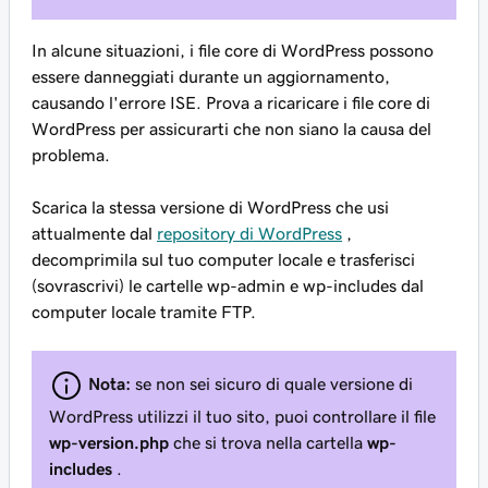
In alcune situazioni, i file core di WordPress possono
essere danneggiati durante un aggiornamento,
causando l'errore ISE. Prova a ricaricare i file core di
WordPress per assicurarti che non siano la causa del
problema.
Scarica la stessa versione di WordPress che usi
attualmente dal
repository di WordPress
,
decomprimila sul tuo computer locale e trasferisci
(sovrascrivi) le cartelle wp-admin e wp-includes dal
computer locale tramite FTP.
Nota:
se non sei sicuro di quale versione di
WordPress utilizzi il tuo sito, puoi controllare il file
wp-version.php
che si trova nella cartella
wp-
includes
.