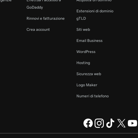
GoDaddy
Estensioni di dominio
Rinnovi e fatturazione
gTLD
Crea account
Siti web
Email Business
WordPress
Hosting
Sicurezza web
Logo Maker
Numeri di telefono