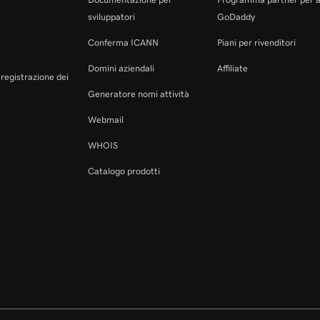
sviluppatori
GoDaddy
Conferma ICANN
Piani per rivenditori
Domini aziendali
Affiliate
a registrazione dei
Generatore nomi attività
Webmail
WHOIS
Catalogo prodotti