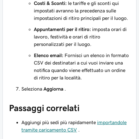
Costi & Sconti:
le tariffe e gli sconti qui
impostati avranno la precedenza sulle
impostazioni di ritiro principali per il luogo.
Appuntamenti per il ritiro:
imposta orari di
lavoro, festività e orari di ritiro
personalizzati per il luogo.
Elenco email:
Fornisci un elenco in formato
CSV dei destinatari a cui vuoi inviare una
notifica quando viene effettuato un ordine
di ritiro per la località.
Seleziona
Aggiorna
.
Passaggi correlati
Aggiungi più sedi più rapidamente
importandole
tramite caricamento CSV
.