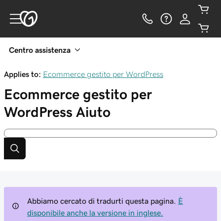
Centro assistenza
Applies to:
Ecommerce gestito per WordPress
Ecommerce gestito per
WordPress
Aiuto
Abbiamo cercato di tradurti questa pagina.
È
disponibile anche la versione in inglese.