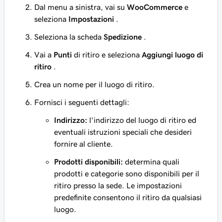
Dal menu a sinistra, vai su
WooCommerce
e
seleziona
Impostazioni
.
Seleziona la scheda
Spedizione
.
Vai a
Punti
di ritiro e seleziona
Aggiungi luogo di
ritiro
.
Crea un nome per il luogo di ritiro.
Fornisci i seguenti dettagli:
Indirizzo:
l'indirizzo del luogo di ritiro ed
eventuali istruzioni speciali che desideri
fornire al cliente.
Prodotti disponibili:
determina quali
prodotti e categorie sono disponibili per il
ritiro presso la sede. Le impostazioni
predefinite consentono il ritiro da qualsiasi
luogo.