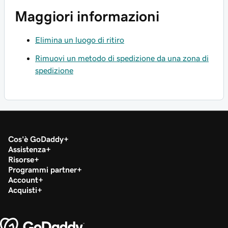
Maggiori informazioni
Elimina un luogo di ritiro
Rimuovi un metodo di spedizione da una zona di
spedizione
Cos'è GoDaddy
Assistenza
Risorse
Programmi partner
Account
Acquisti