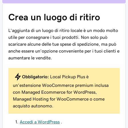
Crea un luogo di ritiro
L'aggiunta di un luogo di ritiro locale è un modo molto
utile per consegnare i tuoi prodotti. Non solo può
scaricare alcune delle tue spese di spedizione, ma può
anche essere un'opzione conveniente per i tuoi clienti e
aumentare le vendite.
Obbligatorio:
Local Pickup Plus è
un'estensione WooCommerce premium inclusa
con Managed Ecommerce for WordPress,
Managed Hosting for WooCommerce o come
acquisto autonomo.
Accedi a WordPress
.