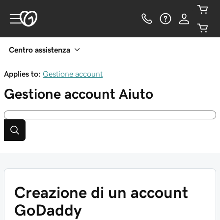
Centro assistenza
Applies to:
Gestione account
Gestione account
Aiuto
Creazione di un account
GoDaddy