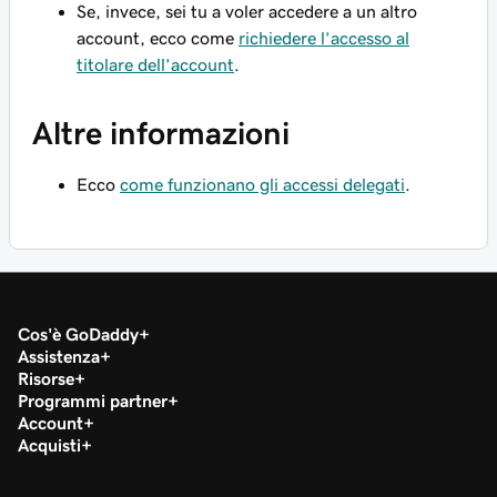
Se, invece, sei tu a voler accedere a un altro
account, ecco come
richiedere l’accesso al
titolare dell’account
.
Altre informazioni
Ecco
come funzionano gli accessi delegati
.
Cos'è GoDaddy
Assistenza
Risorse
Programmi partner
Account
Acquisti