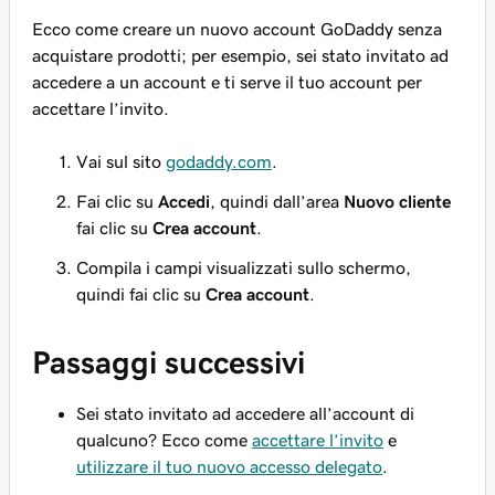
Ecco come creare un nuovo account GoDaddy senza
acquistare prodotti; per esempio, sei stato invitato ad
accedere a un account e ti serve il
tuo
account per
accettare l’invito.
Vai sul sito
godaddy.com
.
Fai clic su
Accedi
, quindi dall’area
Nuovo cliente
fai clic su
Crea account
.
Compila i campi visualizzati sullo schermo,
quindi fai clic su
Crea account
.
Passaggi successivi
Sei stato invitato ad accedere all’account di
qualcuno? Ecco come
accettare l’invito
e
utilizzare il tuo nuovo accesso delegato
.