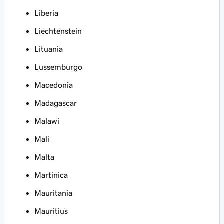
Liberia
Liechtenstein
Lituania
Lussemburgo
Macedonia
Madagascar
Malawi
Mali
Malta
Martinica
Mauritania
Mauritius