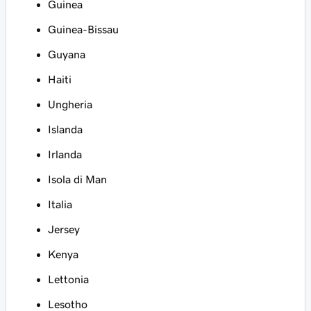
Guinea
Guinea-Bissau
Guyana
Haiti
Ungheria
Islanda
Irlanda
Isola di Man
Italia
Jersey
Kenya
Lettonia
Lesotho