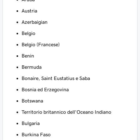
Austria
Azerbaigian
Belgio
Belgio (Francese)
Benin
Bermuda
Bonaire, Saint Eustatius e Saba
Bosnia ed Erzegovina
Botswana
Territorio britannico dell'Oceano Indiano
Bulgaria
Burkina Faso