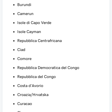
Burundi
Camerun
Isole di Capo Verde
Isole Cayman
Repubblica Centrafricana
Ciad
Comore
Repubblica Democratica del Congo
Repubblica del Congo
Costa d'Avorio
Croazia/Hrvatska
Curacao