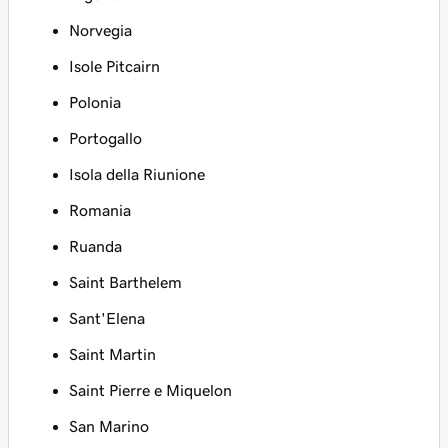
Norvegia
Isole Pitcairn
Polonia
Portogallo
Isola della Riunione
Romania
Ruanda
Saint Barthelem
Sant'Elena
Saint Martin
Saint Pierre e Miquelon
San Marino