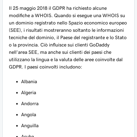
Il 25 maggio 2018 il GDPR ha richiesto alcune
modifiche a WHOIS. Quando si esegue una WHOIS su
un dominio registrato nello Spazio economico europeo
(SEE), i risultati mostreranno soltanto le informazioni
tecniche del dominio, il Paese del registrante e lo Stato
o la provincia. Ciò influisce sui clienti GoDaddy
nell’area SEE, ma anche sui clienti dei paesi che
utilizzano la lingua e la valuta delle aree coinvolte dal
GDPR. I paesi coinvolti includono:
Albania
Algeria
Andorra
Angola
Anguilla
Aruba