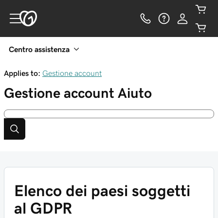
Centro assistenza
Applies to:
Gestione account
Gestione account
Aiuto
Elenco dei paesi soggetti
al GDPR