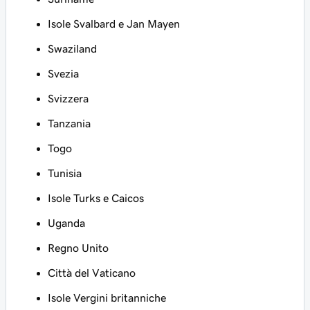
Isole Svalbard e Jan Mayen
Swaziland
Svezia
Svizzera
Tanzania
Togo
Tunisia
Isole Turks e Caicos
Uganda
Regno Unito
Città del Vaticano
Isole Vergini britanniche