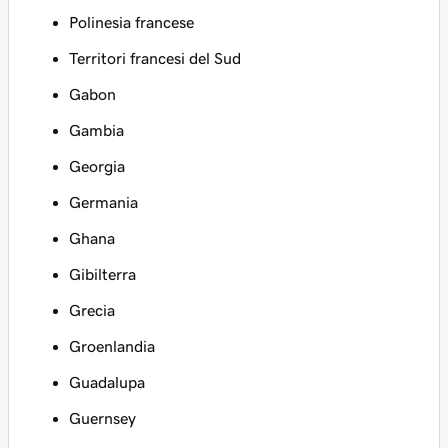
Polinesia francese
Territori francesi del Sud
Gabon
Gambia
Georgia
Germania
Ghana
Gibilterra
Grecia
Groenlandia
Guadalupa
Guernsey