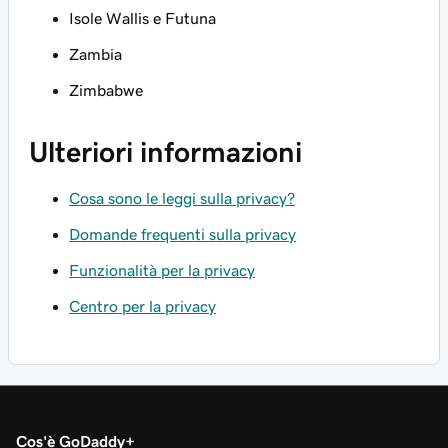
Isole Wallis e Futuna
Zambia
Zimbabwe
Ulteriori informazioni
Cosa sono le leggi sulla privacy?
Domande frequenti sulla privacy
Funzionalità per la privacy
Centro per la privacy
Cos'è GoDaddy