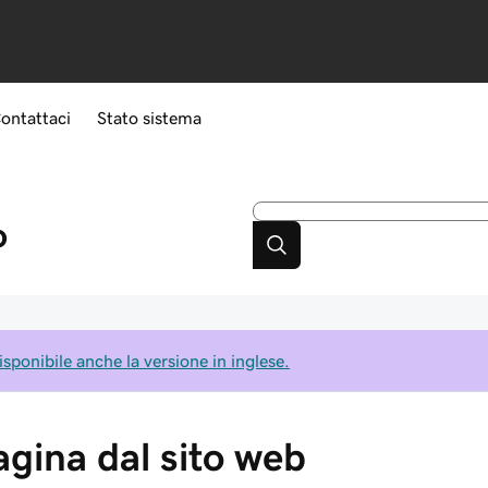
ontattaci
Stato sistema
o
isponibile anche la versione in inglese.
agina dal sito web