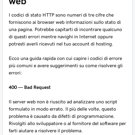
web
I codici di stato HTTP sono numeri di tre cifre che
forniscono ai browser web informazioni sullo stato di
una pagina. Potrebbe capitarti di incontrare qualcuno
di questi errori mentre navighi in Internet oppure
potresti averli ricevuti nel tuo account di hosting.
Ecco una guida rapida con cui capire i codici di errore
più comuni e avere suggerimenti su come risolvere gli
errori:
400 — Bad Request
Il server web non è riuscito ad analizzare uno script
formulato in modo errato. Il più delle volte, questo
problema è causato da difetti di programmazione.
Rivolgiti allo sviluppatore o al fornitore del software per
farti aiutare a risolvere il problema.