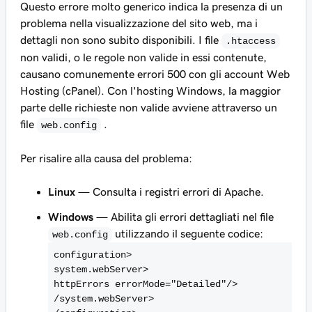
Questo errore molto generico indica la presenza di un
problema nella visualizzazione del sito web, ma i
dettagli non sono subito disponibili. I file
.htaccess
non validi, o le regole non valide in essi contenute,
causano comunemente errori 500 con gli account Web
Hosting (cPanel). Con l'hosting Windows, la maggior
parte delle richieste non valide avviene attraverso un
file
.
web.config
Per risalire alla causa del problema:
Linux
— Consulta i registri errori di Apache.
Windows
— Abilita gli errori dettagliati nel file
utilizzando il seguente codice:
web.config