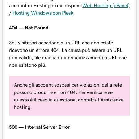
account di Hosting di cui disponi:
Web Hosting (cPanel)
/
Hosting Windows con Plesk
.
404 — Not Found
Se i visitatori accedono a un URL che non esiste,
ricevono un errore 404. La causa può essere un URL
non valido, file mancanti o reindirizzamenti a URL che
non esistono più.
Anche gli account sospesi per violazioni della rete
possono produrre errori 404. Per verificare se
questo è il caso in questione, contatta l’Assistenza
hosting.
500 — Internal Server Error