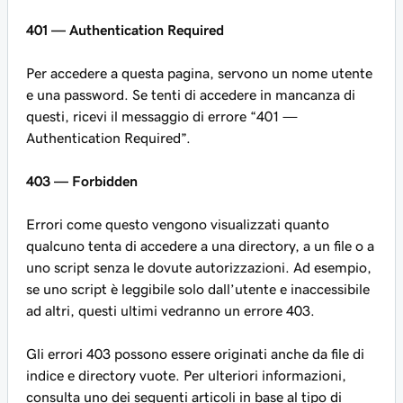
401 — Authentication Required
Per accedere a questa pagina, servono un nome utente
e una password. Se tenti di accedere in mancanza di
questi, ricevi il messaggio di errore “401 —
Authentication Required”.
403 — Forbidden
Errori come questo vengono visualizzati quanto
qualcuno tenta di accedere a una directory, a un file o a
uno script senza le dovute autorizzazioni. Ad esempio,
se uno script è leggibile solo dall’utente e inaccessibile
ad altri, questi ultimi vedranno un errore 403.
Gli errori 403 possono essere originati anche da file di
indice e directory vuote. Per ulteriori informazioni,
consulta uno dei seguenti articoli in base al tipo di