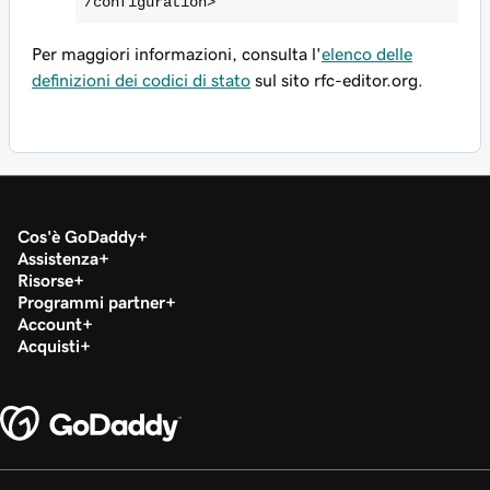
/configuration>
Per maggiori informazioni, consulta l'
elenco delle
definizioni dei codici di stato
sul sito rfc-editor.org.
Cos'è GoDaddy
Assistenza
Risorse
Programmi partner
Account
Acquisti