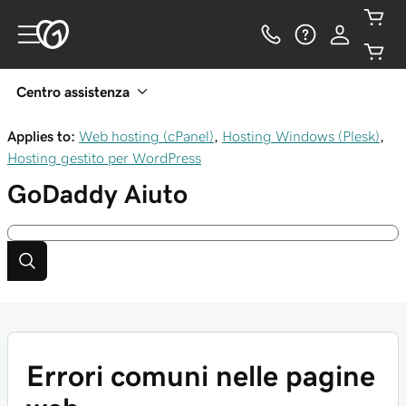
Centro assistenza
Applies to:
Web hosting (cPanel)
,
Hosting Windows (Plesk)
,
Hosting gestito per WordPress
GoDaddy
Aiuto
Errori comuni nelle pagine