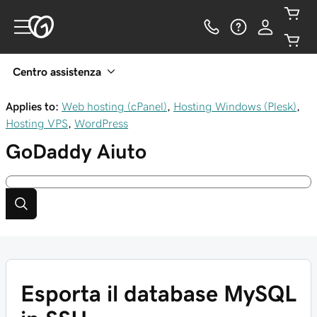
Centro assistenza
Applies to:
Web hosting (cPanel)
,
Hosting Windows (Plesk)
,
Hosting VPS
,
WordPress
GoDaddy
Aiuto
Esporta il database MySQL