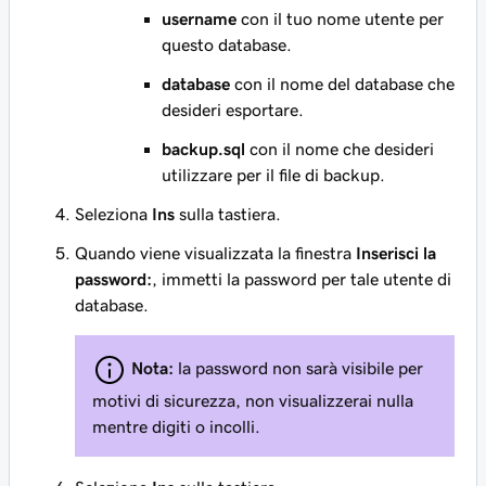
username
con il tuo nome utente per
questo database.
database
con il nome del database che
desideri esportare.
backup.sql
con il nome che desideri
utilizzare per il file di backup.
Seleziona
Ins
sulla tastiera.
Quando viene visualizzata la finestra
Inserisci la
password:
, immetti la password per tale utente di
database.
Nota:
la password non sarà visibile per
motivi di sicurezza, non visualizzerai nulla
mentre digiti o incolli.