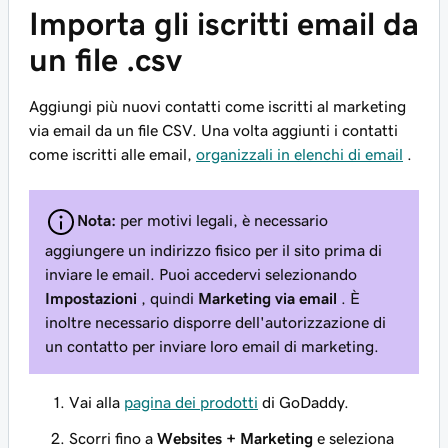
Importa gli iscritti email da
un file .csv
Aggiungi più nuovi contatti come iscritti al marketing
via email da un file CSV. Una volta aggiunti i contatti
come iscritti alle email,
organizzali in elenchi di email
.
Nota:
per motivi legali, è necessario
aggiungere un indirizzo fisico per il sito prima di
inviare le email. Puoi accedervi selezionando
Impostazioni
, quindi
Marketing via email
. È
inoltre necessario disporre dell'autorizzazione di
un contatto per inviare loro email di marketing.
Vai alla
pagina dei prodotti
di GoDaddy.
Scorri fino a
Websites + Marketing
e seleziona