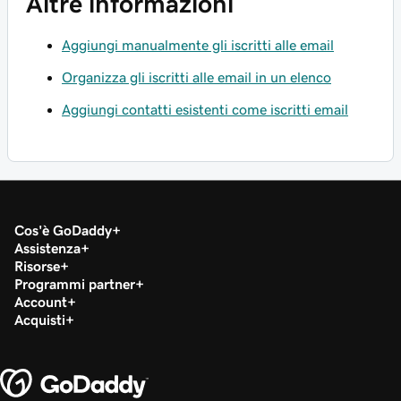
Altre informazioni
Aggiungi manualmente gli iscritti alle email
Organizza gli iscritti alle email in un elenco
Aggiungi contatti esistenti come iscritti email
Cos'è GoDaddy
Assistenza
Risorse
Programmi partner
Account
Acquisti