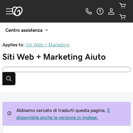
Centro assistenza
Applies to:
Siti Web + Marketing
Siti Web + Marketing
Aiuto
Abbiamo cercato di tradurti questa pagina.
È
disponibile anche la versione in inglese.