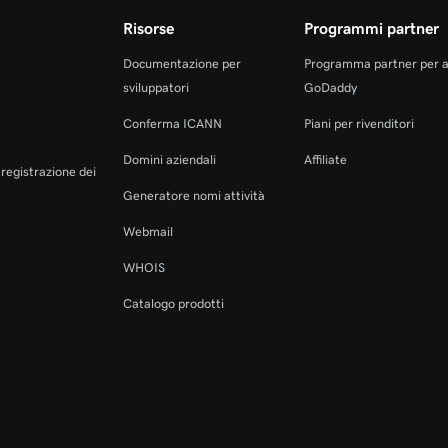
Risorse
Programmi partner
Documentazione per
Programma partner per 
sviluppatori
GoDaddy
Conferma ICANN
Piani per rivenditori
Domini aziendali
Affiliate
a registrazione dei
Generatore nomi attività
Webmail
WHOIS
Catalogo prodotti