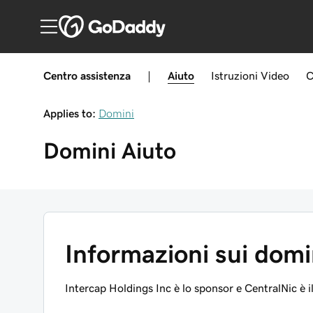
Centro assistenza
|
Aiuto
Istruzioni
Video
C
Applies to:
Domini
Domini
Aiuto
Informazioni sui dom
Intercap Holdings Inc è lo sponsor e CentralNic è 