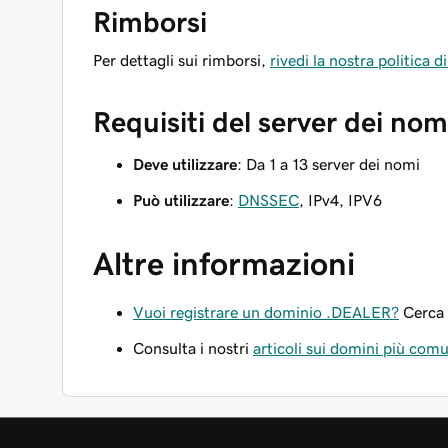
Rimborsi
Per dettagli sui rimborsi,
rivedi la nostra politica 
Requisiti del server dei nom
Deve utilizzare
: Da 1 a 13 server dei nomi
Può utilizzare
:
DNSSEC
, IPv4, IPV6
Altre informazioni
Vuoi registrare un dominio .DEALER?
Cerca 
Consulta i nostri
articoli sui domini più com