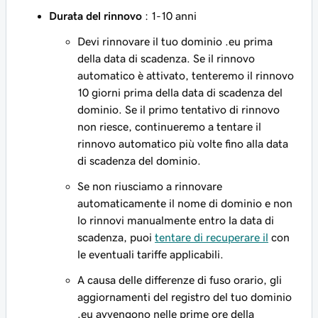
Durata del rinnovo
: 1-10 anni
Devi rinnovare il tuo dominio .eu prima
della data di scadenza. Se il rinnovo
automatico è attivato, tenteremo il rinnovo
10 giorni prima della data di scadenza del
dominio. Se il primo tentativo di rinnovo
non riesce, continueremo a tentare il
rinnovo automatico più volte fino alla data
di scadenza del dominio.
Se non riusciamo a rinnovare
automaticamente il nome di dominio e non
lo rinnovi manualmente entro la data di
scadenza, puoi
tentare di recuperare il
con
le eventuali tariffe applicabili.
A causa delle differenze di fuso orario, gli
aggiornamenti del registro del tuo dominio
.eu avvengono nelle prime ore della