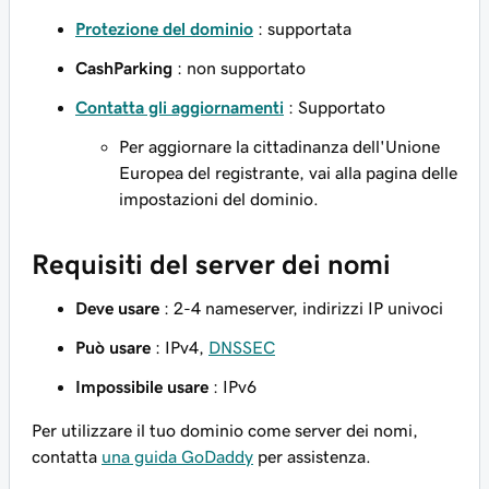
Protezione del dominio
: supportata
CashParking
: non supportato
Contatta gli aggiornamenti
: Supportato
Per aggiornare la cittadinanza dell'Unione
Europea del registrante, vai alla pagina delle
impostazioni del dominio.
Requisiti del server dei nomi
Deve usare
: 2-4 nameserver, indirizzi IP univoci
Può usare
: IPv4,
DNSSEC
Impossibile usare
: IPv6
Per utilizzare il tuo dominio come server dei nomi,
contatta
una guida GoDaddy
per assistenza.