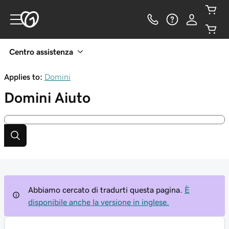
Centro assistenza
Applies to:
Domini
Domini
Aiuto
Abbiamo cercato di tradurti questa pagina.
È
disponibile anche la versione in inglese.