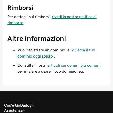
Rimborsi
Per dettagli sui rimborsi,
rivedi la nostra politica di
rimborso
Altre informazioni
Vuoi registrare un dominio .eu?
Cerca il tuo
dominio oggi stesso
.
Consulta i nostri
articoli sui domini più comuni
per iniziare a usare il tuo dominio .eu.
Cos'è GoDaddy
Assistenza