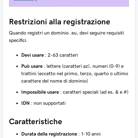
Restrizioni alla registrazione
Quando registri un dominio .eu, devi seguire requisiti
specifici.
Devi usare
: 2-63 caratteri
Può usare
: lettere (caratteri az), numeri (0-9) e
trattini (eccetto nel primo, terzo, quarto o ultimo
carattere del nome di dominio)
Impossibile usare
: caratteri speciali (ad es. & e #)
IDN
: non supportati
Caratteristiche
Durata della registrazione
: 1-10 anni