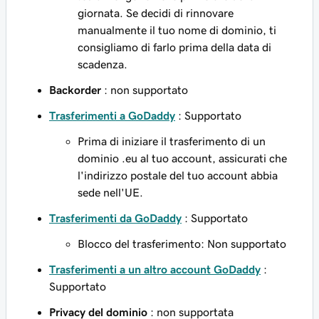
giornata. Se decidi di rinnovare
manualmente il tuo nome di dominio, ti
consigliamo di farlo prima della data di
scadenza.
Backorder
: non supportato
Trasferimenti a GoDaddy
: Supportato
Prima di iniziare il trasferimento di un
dominio .eu al tuo account, assicurati che
l'indirizzo postale del tuo account abbia
sede nell'UE.
Trasferimenti da GoDaddy
: Supportato
Blocco del trasferimento: Non supportato
Trasferimenti a un altro account GoDaddy
:
Supportato
Privacy del dominio
: non supportata