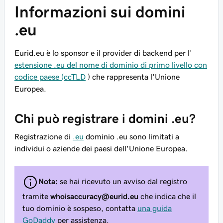
Informazioni sui domini
.eu
Eurid.eu è lo sponsor e il provider di backend per l'
estensione .eu del nome di dominio di primo livello con
codice paese (ccTLD
) che rappresenta l'Unione
Europea.
Chi può registrare i domini .eu?
Registrazione di
.eu
dominio .eu sono limitati a
individui o aziende dei paesi dell'Unione Europea.
Nota:
se hai ricevuto un avviso dal registro
tramite
whoisaccuracy@eurid.eu
che indica che il
tuo dominio è sospeso, contatta
una guida
GoDaddy
per assistenza.