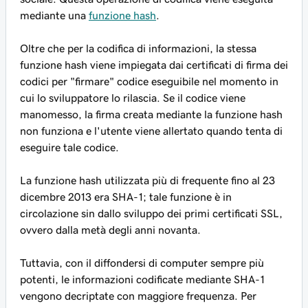
mediante una
funzione hash
.
Oltre che per la codifica di informazioni, la stessa
funzione hash viene impiegata dai certificati di firma dei
codici per "firmare" codice eseguibile nel momento in
cui lo sviluppatore lo rilascia. Se il codice viene
manomesso, la firma creata mediante la funzione hash
non funziona e l'utente viene allertato quando tenta di
eseguire tale codice.
La funzione hash utilizzata più di frequente fino al 23
dicembre 2013 era SHA-1; tale funzione è in
circolazione sin dallo sviluppo dei primi certificati SSL,
ovvero dalla metà degli anni novanta.
Tuttavia, con il diffondersi di computer sempre più
potenti, le informazioni codificate mediante SHA-1
vengono decriptate con maggiore frequenza. Per