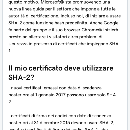
questo motivo, Microsoft® sta promuovendo una
nuova linea guida per il settore che impone a tutte le
autorità di certificazione, incluso noi, di iniziare a usare
SHA-2 come funzione hash predefinita. Anche Google
fa parte del gruppo e il suo browser Chrome® inizierà
presto ad allertare i visitatori circa problemi di
sicurezza in presenza di certificati che impiegano SHA-
1.
Il mio certificato deve utilizzare
SHA-2?
I nuovi certificati emessi con data di scadenza
posteriore al 1 gennaio 2017 possono usare solo SHA-
2.
I certificati di firma dei codici con date di scadenza
posteriori al 31 dicembre 2015 devono usare SHA-2,
eccetto i certificati di firma dei codici SHA-1, che