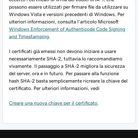
possono essere utilizzati per firmare file da utilizzare su
Windows Vista e versioni precedenti di Windows. Per
ulteriori informazioni, consulta l'articolo Microsoft
Windows Enforcement of Authenticode Code Signing
and Timestamping
.
I certificati già emessi non devono iniziare a usare
necessariamente SHA-2, tuttavia lo raccomandiamo
vivamente. Il passaggio a SHA-2 migliora la sicurezza
del server, ora e in futuro. Per passare alla funzione
hash SHA-2 basta semplicemente ricreare la chiave del
certificato. Per ulteriori informazioni, vedi
Creare una nuova chiave per il certificato
.