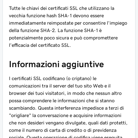
Tutte le chiavi dei certificati SSL che utilizzano la
vecchia funzione hash SHA-1 devono essere
immediatamente reimpostate per consentire l'impiego
della funzione SHA-2. La funzione SHA-1 è
potenzialmente poco sicura e può compromettere
l'efficacia del certificato SSL.
Informazioni aggiuntive
I certificati SSL codificano (o criptano) le
comunicazioni tra il server del tuo sito Web e il
browser dei tuoi visitatori, in modo che nessun altro
possa comprendere le informazioni che si stanno
scambiando. Questa interferenza impedisce a terzi di
"origliare" la conversazione e acquisire informazioni
che non desideri vengano divulgate, quali dati protetti,
come il numero di carta di credito o di previdenza
sociale. Questa operazione di codifica viene eseguita