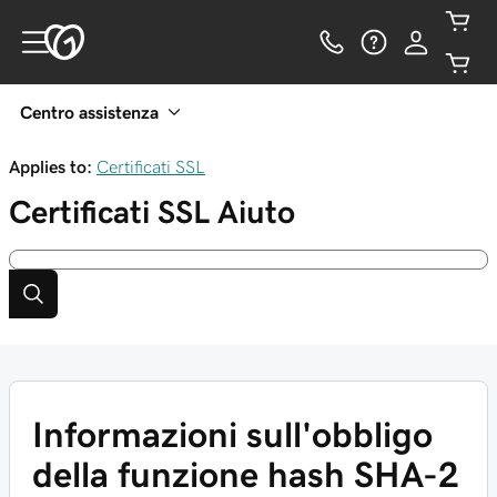
Centro assistenza
Applies to:
Certificati SSL
Certificati SSL
Aiuto
Informazioni sull'obbligo
della funzione hash SHA-2