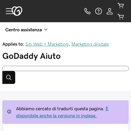
Centro assistenza
Applies to:
Siti Web + Marketing
,
Marketing digitale
GoDaddy
Aiuto
Abbiamo cercato di tradurti questa pagina.
È
disponibile anche la versione in inglese.