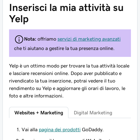
Inserisci la mia attività su
Yelp
Nota:
offriamo
servizi di marketing avanzati
che ti aiutano a gestire la tua presenza online.
Yelp è un ottimo modo per trovare la tua attività locale
e lasciare recensioni online. Dopo aver pubblicato e
rivendicato la tua inserzione, potrai vedere il tuo
rendimento su Yelp e aggiornare gli orari di lavoro, le
foto e altre informazioni.
Websites + Marketing
Digital Marketing
Vai alla
pagina dei prodotti
GoDaddy.