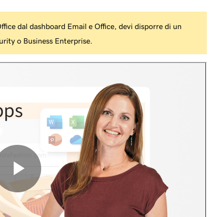
Office dal dashboard Email e Office, devi disporre di un
rity o Business Enterprise.