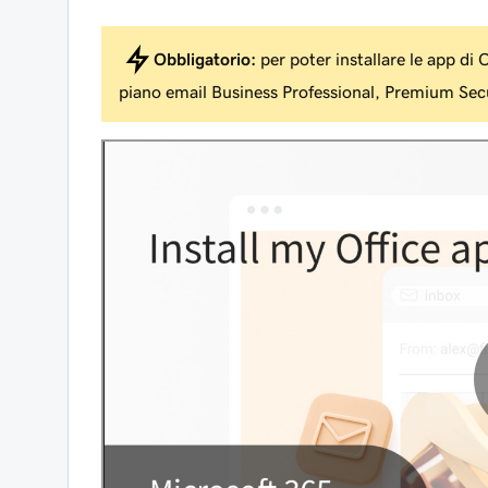
Obbligatorio:
per poter installare le app di 
piano email Business Professional, Premium Secu