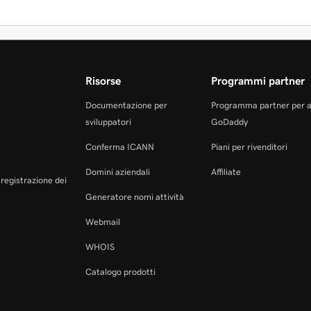
Risorse
Programmi partner
Documentazione per
Programma partner per 
sviluppatori
GoDaddy
Conferma ICANN
Piani per rivenditori
Domini aziendali
Affiliate
a registrazione dei
Generatore nomi attività
Webmail
WHOIS
Catalogo prodotti