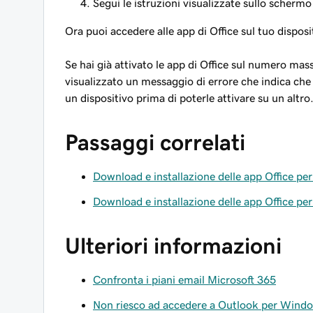
Segui le istruzioni visualizzate sullo schermo 
Ora puoi accedere alle app di Office sul tuo disposi
Se hai già attivato le app di Office sul numero mas
visualizzato un messaggio di errore che indica che 
un dispositivo prima di poterle attivare su un altro
Passaggi correlati
Download e installazione delle app Office per
Download e installazione delle app Office pe
Ulteriori informazioni
Confronta i piani email Microsoft 365
Non riesco ad accedere a Outlook per Wind