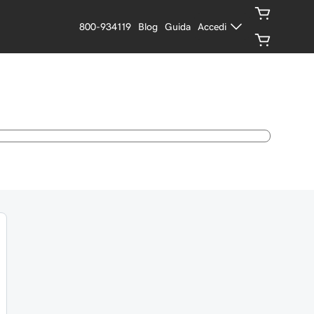
800-934119
Blog
Guida
Accedi