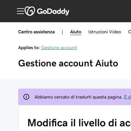
Centro assistenza
|
Aiuto
Istruzioni
Video
C
Applies to:
Gestione account
Gestione account
Aiuto
Abbiamo cercato di tradurti questa pagina.
È d
Modifica il livello di 