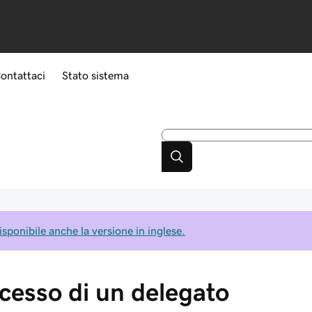
ontattaci
Stato sistema
isponibile anche la versione in inglese.
accesso di un delegato