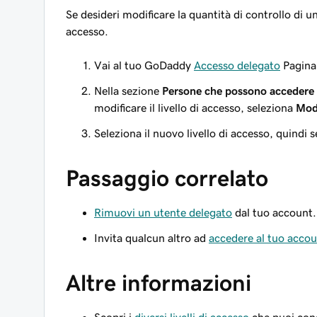
Se desideri modificare la quantità di controllo di u
accesso.
Vai al tuo GoDaddy
Accesso delegato
Pagina 
Nella sezione
Persone che possono accedere 
modificare il livello di accesso, seleziona
Mod
Seleziona il nuovo livello di accesso, quindi 
Passaggio correlato
Rimuovi un utente delegato
dal tuo account.
Invita qualcun altro ad
accedere al tuo acco
Altre informazioni