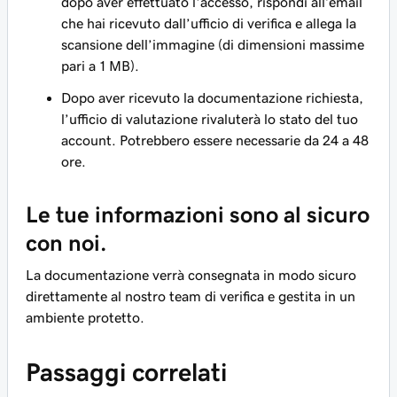
dopo aver effettuato l'accesso, rispondi all’email
che hai ricevuto dall’ufficio di verifica e allega la
scansione dell’immagine (di dimensioni massime
pari a 1 MB).
Dopo aver ricevuto la documentazione richiesta,
l’ufficio di valutazione rivaluterà lo stato del tuo
account. Potrebbero essere necessarie da 24 a 48
ore.
Le tue informazioni sono al sicuro
con noi.
La documentazione verrà consegnata in modo sicuro
direttamente al nostro team di verifica e gestita in un
ambiente protetto.
Passaggi correlati