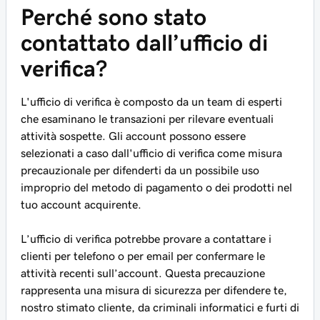
Perché sono stato
contattato dall’ufficio di
verifica?
L'ufficio di verifica è composto da un team di esperti
che esaminano le transazioni per rilevare eventuali
attività sospette. Gli account possono essere
selezionati a caso dall'ufficio di verifica come misura
precauzionale per difenderti da un possibile uso
improprio del metodo di pagamento o dei prodotti nel
tuo account acquirente.
L’ufficio di verifica potrebbe provare a contattare i
clienti per telefono o per email per confermare le
attività recenti sull’account. Questa precauzione
rappresenta una misura di sicurezza per difendere te,
nostro stimato cliente, da criminali informatici e furti di