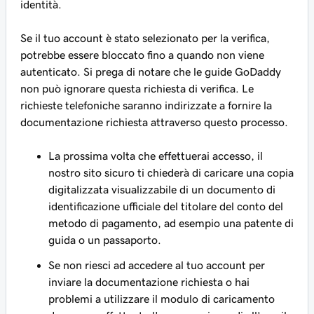
identità.
Se il tuo account è stato selezionato per la verifica,
potrebbe essere bloccato fino a quando non viene
autenticato. Si prega di notare che le guide GoDaddy
non può ignorare questa richiesta di verifica. Le
richieste telefoniche saranno indirizzate a fornire la
documentazione richiesta attraverso questo processo.
La prossima volta che effettuerai accesso, il
nostro sito sicuro ti chiederà di caricare una copia
digitalizzata visualizzabile di un documento di
identificazione ufficiale del titolare del conto del
metodo di pagamento, ad esempio una patente di
guida o un passaporto.
Se non riesci ad accedere al tuo account per
inviare la documentazione richiesta o hai
problemi a utilizzare il modulo di caricamento