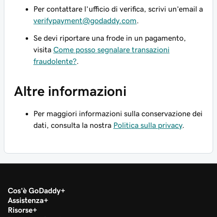
Per contattare l’ufficio di verifica, scrivi un’email a
verifypayment@godaddy.com
.
Se devi riportare una frode in un pagamento,
visita
Come posso segnalare transazioni
fraudolente?
.
Altre informazioni
Per maggiori informazioni sulla conservazione dei
dati, consulta la nostra
Politica sulla privacy
.
Cos'è GoDaddy
Assistenza
Risorse