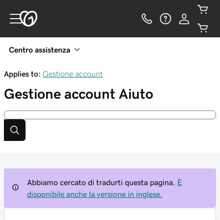
Centro assistenza
Applies to:
Gestione account
Gestione account
Aiuto
Abbiamo cercato di tradurti questa pagina.
È
disponibile anche la versione in inglese.