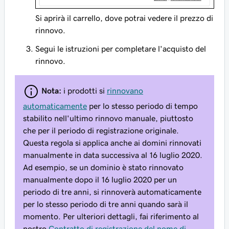
Si aprirà il carrello, dove potrai vedere il prezzo di
rinnovo.
Segui le istruzioni per completare l'acquisto del
rinnovo.
Nota:
i prodotti si
rinnovano
automaticamente
per lo stesso periodo di tempo
stabilito nell'ultimo rinnovo manuale, piuttosto
che per il periodo di registrazione originale.
Questa regola si applica anche ai domini rinnovati
manualmente in data successiva al 16 luglio 2020.
Ad esempio, se un dominio è stato rinnovato
manualmente dopo il 16 luglio 2020 per un
periodo di tre anni, si rinnoverà automaticamente
per lo stesso periodo di tre anni quando sarà il
momento. Per ulteriori dettagli, fai riferimento al
nostro
Contratto di registrazione del nome di