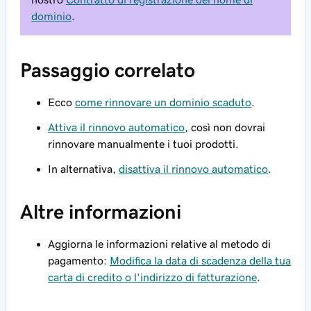
dominio
.
Passaggio correlato
Ecco
come rinnovare un dominio scaduto
.
Attiva il rinnovo automatico
, così non dovrai
rinnovare manualmente i tuoi prodotti.
In alternativa,
disattiva il rinnovo automatico
.
Altre informazioni
Aggiorna le informazioni relative al metodo di
pagamento:
Modifica la data di scadenza della tua
carta di credito o l'indirizzo di fatturazione
.