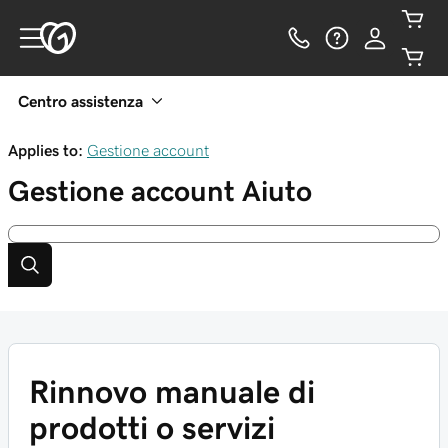
Centro assistenza
Applies to:
Gestione account
Gestione account
Aiuto
Rinnovo manuale di
prodotti o servizi