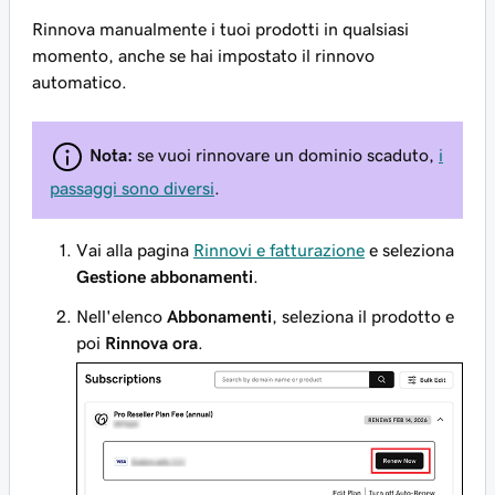
Rinnova manualmente i tuoi prodotti in qualsiasi
momento, anche se hai impostato il rinnovo
automatico.
Nota:
se vuoi rinnovare un
dominio scaduto
,
i
passaggi sono diversi
.
Vai alla pagina
Rinnovi e fatturazione
e seleziona
Gestione abbonamenti
.
Nell'elenco
Abbonamenti
, seleziona il prodotto e
poi
Rinnova ora
.