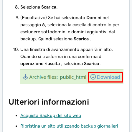
Seleziona
Scarica.
(Facoltativo) Se hai selezionato
Domini
nel
passaggio 6, seleziona la casella di controllo per
escludere sottodomini e domini aggiuntivi dal
backup. Quindi seleziona
Scarica
.
Una finestra di avanzamento apparirà in alto.
Quando si trasforma in una conferma di
operazione riuscita
, seleziona
Scarica
.
Ulteriori informazioni
Acquista Backup del sito web
Ripristina un sito utilizzando backup giornalieri