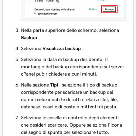
Nella parte superiore dello schermo, seleziona
Backup
.
Seleziona
Visualizza backup
.
Seleziona la data di backup desiderata. Il
montaggio del backup corrispondente sul server
cPanel può richiedere alcuni minuti.
Nella sezione
Tipi
, seleziona il tipo di backup
corrispondente per scaricare un backup dei
domini selezionati (e di tutti i relativi file), file,
database, caselle di posta o mittenti di posta.
Seleziona le caselle di controllo degli elementi
che desideri scaricare. Oppure seleziona l'icona
del segno di spunta per selezionare tutto.