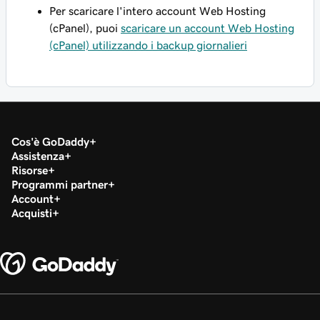
Per scaricare l'intero account Web Hosting
(cPanel), puoi
scaricare un account Web Hosting
(cPanel) utilizzando i backup giornalieri
Cos'è GoDaddy
Assistenza
Risorse
Programmi partner
Account
Acquisti