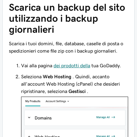
Scarica un backup del sito
utilizzando i backup
giornalieri
Scarica i tuoi domini, file, database, caselle di posta o
spedizionieri come file zip con i backup giornalieri.
Vai alla pagina
dei prodotti della
tua GoDaddy.
Seleziona
Web Hosting
. Quindi, accanto
all'account Web Hosting (cPanel) che desideri
ripristinare, seleziona
Gestisci
.