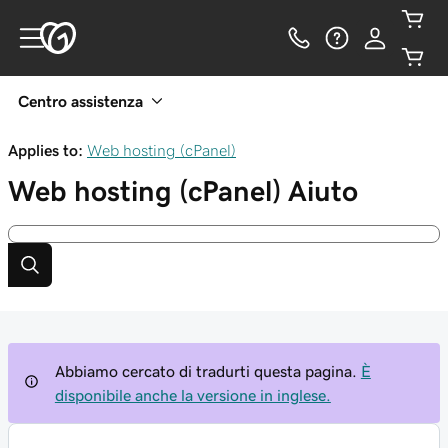
Centro assistenza
Applies to:
Web hosting (cPanel)
Web hosting (cPanel)
Aiuto
Abbiamo cercato di tradurti questa pagina.
È
disponibile anche la versione in inglese.