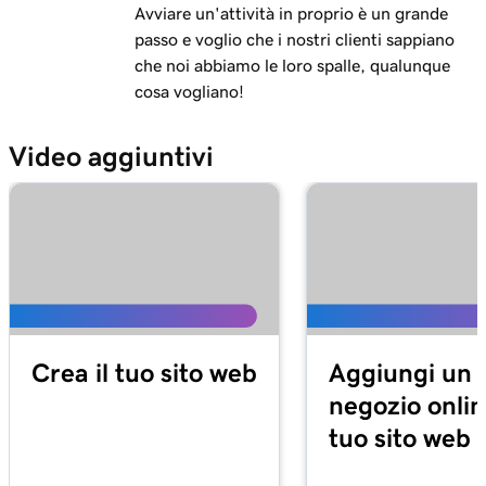
Avviare un'attività in proprio è un grande
passo e voglio che i nostri clienti sappiano
che noi abbiamo le loro spalle, qualunque
cosa vogliano!
Video aggiuntivi
Crea il tuo sito web
Aggiungi un
negozio onlin
tuo sito web