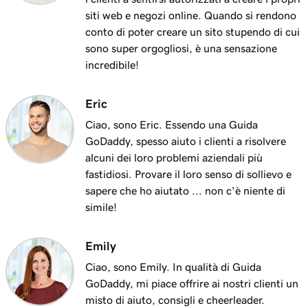
siti web e negozi online. Quando si rendono
conto di poter creare un sito stupendo di cui
sono super orgogliosi, è una sensazione
incredibile!
Eric
Ciao, sono Eric. Essendo una Guida
GoDaddy, spesso aiuto i clienti a risolvere
alcuni dei loro problemi aziendali più
fastidiosi. Provare il loro senso di sollievo e
sapere che ho aiutato ... non c'è niente di
simile!
Emily
Ciao, sono Emily. In qualità di Guida
GoDaddy, mi piace offrire ai nostri clienti un
misto di aiuto, consigli e cheerleader.