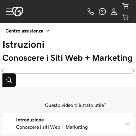
Centro assistenza
Istruzioni
Conoscere i Siti Web + Marketing
Questo video ti è stato utile?
Introduzione
39s
Conoscere i siti Web + Marketing