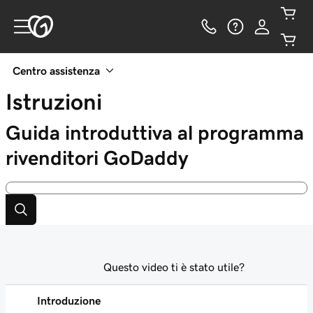
Centro assistenza
Istruzioni
Guida introduttiva al programma
rivenditori GoDaddy
Questo video ti è stato utile?
Introduzione