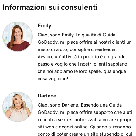
Informazioni sui consulenti
Emily
Ciao, sono Emily. In qualità di Guida
GoDaddy, mi piace offrire ai nostri clienti un
misto di aiuto, consigli e cheerleader.
Avviare un'attività in proprio è un grande
passo e voglio che i nostri clienti sappiano
che noi abbiamo le loro spalle, qualunque
cosa vogliano!
Darlene
Ciao, sono Darlene. Essendo una Guida
GoDaddy, mi piace offrire supporto che aiuti
i clienti a sentirsi autorizzati a creare i propri
siti web e negozi online. Quando si rendono
conto di poter creare un sito stupendo di cui