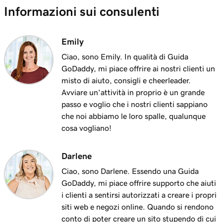
Informazioni sui consulenti
Emily
Ciao, sono Emily. In qualità di Guida
GoDaddy, mi piace offrire ai nostri clienti un
misto di aiuto, consigli e cheerleader.
Avviare un'attività in proprio è un grande
passo e voglio che i nostri clienti sappiano
che noi abbiamo le loro spalle, qualunque
cosa vogliano!
Darlene
Ciao, sono Darlene. Essendo una Guida
GoDaddy, mi piace offrire supporto che aiuti
i clienti a sentirsi autorizzati a creare i propri
siti web e negozi online. Quando si rendono
conto di poter creare un sito stupendo di cui