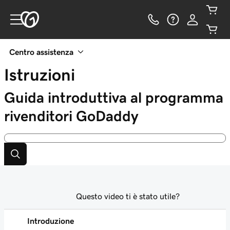
Centro assistenza
Istruzioni
Guida introduttiva al programma
rivenditori GoDaddy
Questo video ti è stato utile?
Introduzione