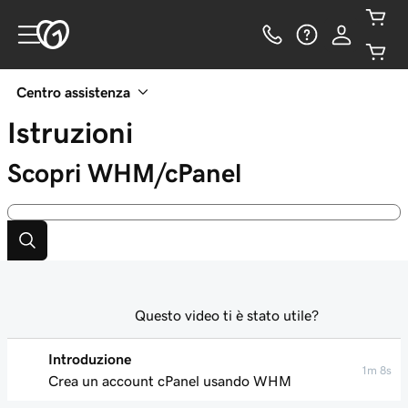
Centro assistenza
Istruzioni
Scopri WHM/cPanel
Questo video ti è stato utile?
Introduzione
1m 8s
Crea un account cPanel usando WHM