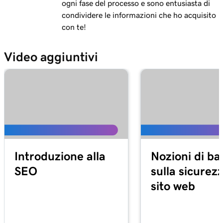
ogni fase del processo e sono entusiasta di
condividere le informazioni che ho acquisito
con te!
Video aggiuntivi
Introduzione alla
Nozioni di ba
SEO
sulla sicurez
sito web