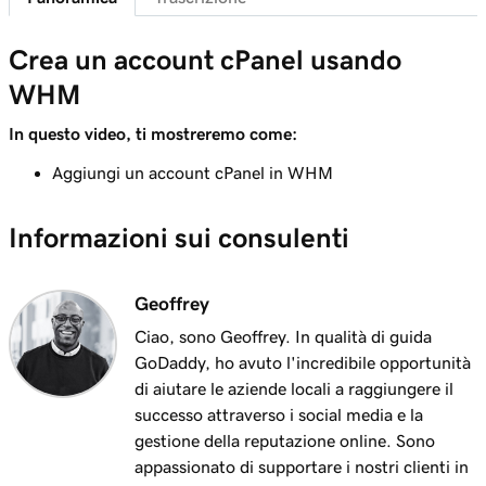
Crea un account cPanel usando
WHM
In questo video, ti mostreremo come:
Aggiungi un account cPanel in WHM
Informazioni sui consulenti
Geoffrey
Ciao, sono Geoffrey. In qualità di guida
GoDaddy, ho avuto l'incredibile opportunità
di aiutare le aziende locali a raggiungere il
successo attraverso i social media e la
gestione della reputazione online. Sono
appassionato di supportare i nostri clienti in