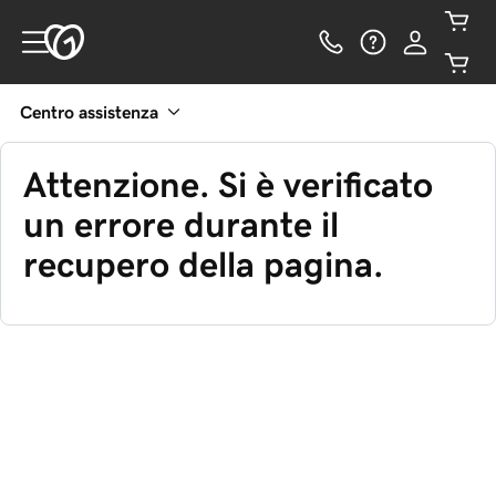
Centro assistenza
Attenzione. Si è verificato
un errore durante il
recupero della pagina.