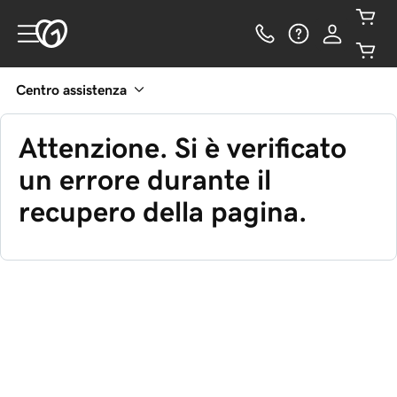
Centro assistenza
Attenzione. Si è verificato
un errore durante il
recupero della pagina.