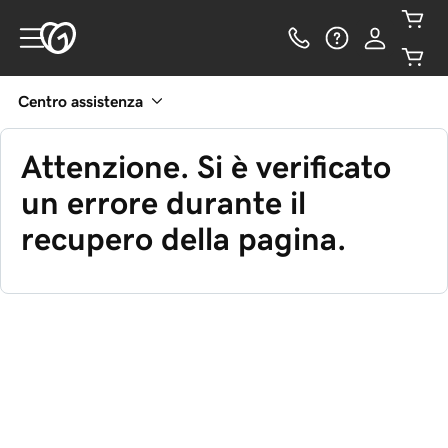
Centro assistenza
Attenzione. Si è verificato
un errore durante il
recupero della pagina.